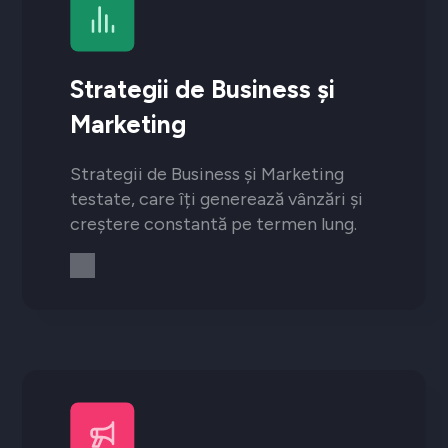
Strategii de Business și
Marketing
Strategii de Business și Marketing
testate, care îți generează vânzări și
creștere constantă pe termen lung.