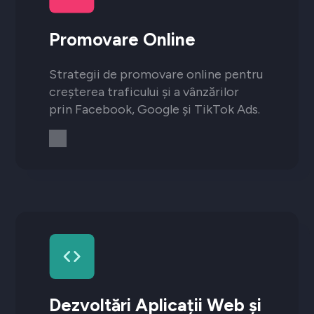
Promovare Online
Strategii de promovare online pentru
creșterea traficului și a vânzărilor
prin Facebook, Google și TikTok Ads.
Dezvoltări Aplicații Web și