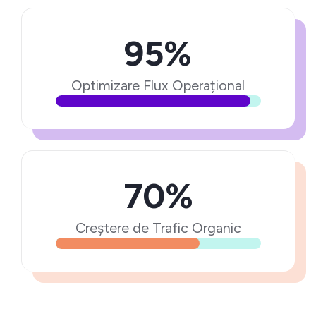
95%
Optimizare Flux Operațional
70%
Creștere de Trafic Organic