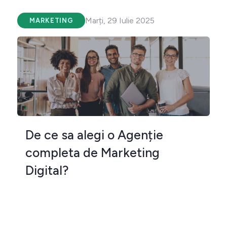
Marți, 29 Iulie 2025
MARKETING
De ce sa alegi o Agenție
completa de Marketing
Digital?