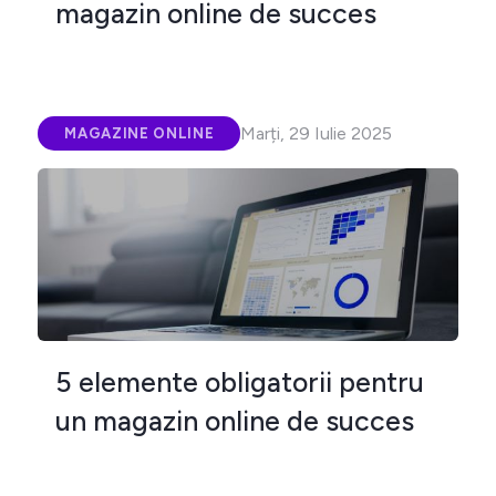
magazin online de succes
Marți, 29 Iulie 2025
MAGAZINE ONLINE
5 elemente obligatorii pentru
un magazin online de succes