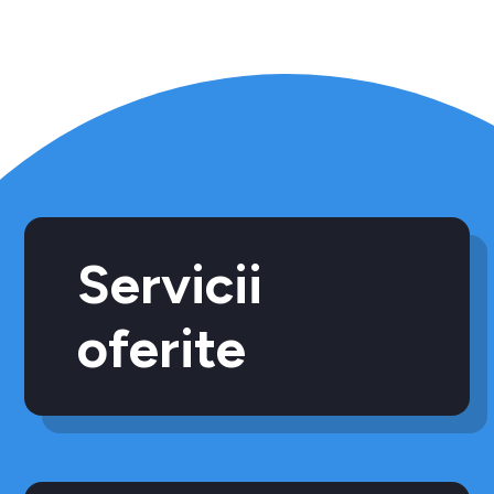
Servicii
oferite