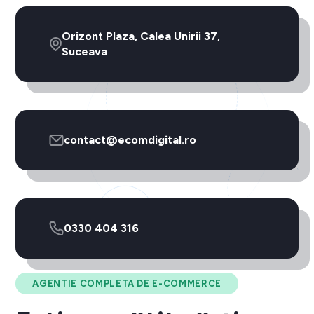
Orizont Plaza, Calea Unirii 37,
Suceava
contact@ecomdigital.ro
0330 404 316
AGENTIE COMPLETA DE E-COMMERCE