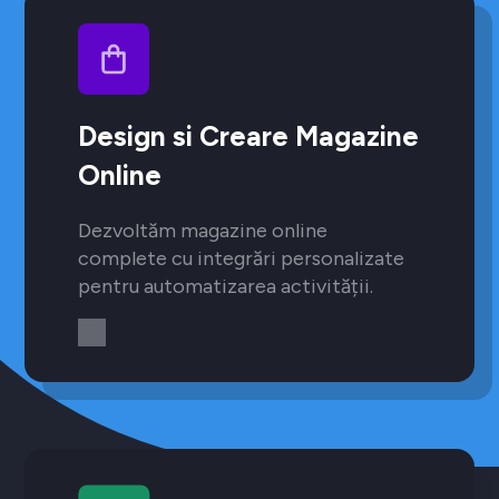
Design si Creare Magazine
Online
Dezvoltăm magazine online
complete cu integrări personalizate
pentru automatizarea activității.