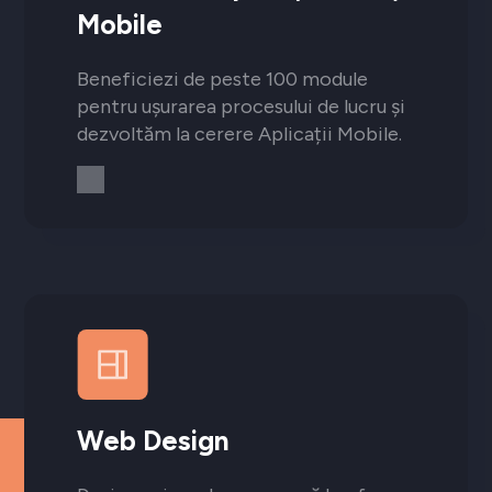
Mobile
Beneficiezi de peste 100 module
pentru ușurarea procesului de lucru și
dezvoltăm la cerere Aplicații Mobile.
Web Design