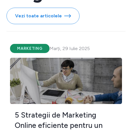
Vezi toate articolele
Marți, 29 Iulie 2025
MARKETING
5 Strategii de Marketing
Online eficiente pentru un