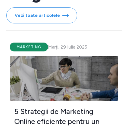
Vezi toate articolele
Marți, 29 Iulie 2025
MARKETING
5 Strategii de Marketing
Online eficiente pentru un