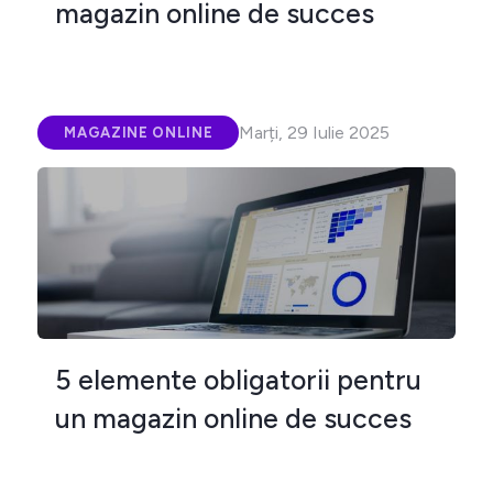
magazin online de succes
Marți, 29 Iulie 2025
MAGAZINE ONLINE
5 elemente obligatorii pentru
un magazin online de succes