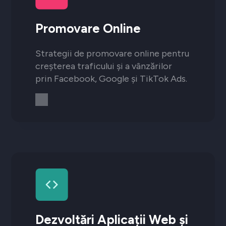
Promovare Online
Strategii de promovare online pentru
creșterea traficului și a vânzărilor
prin Facebook, Google și TikTok Ads.
Dezvoltări Aplicații Web și