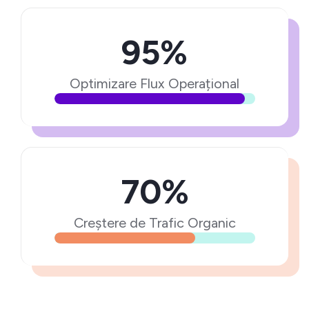
95%
Optimizare Flux Operațional
70%
Creștere de Trafic Organic