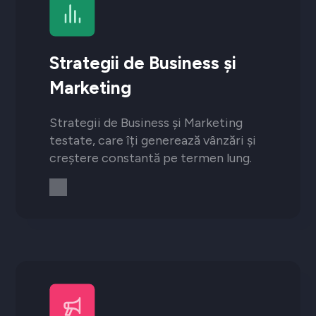
Strategii de Business și
Marketing
Strategii de Business și Marketing
testate, care îți generează vânzări și
creștere constantă pe termen lung.