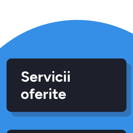
Servicii
oferite