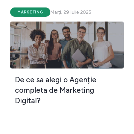
Marți, 29 Iulie 2025
MARKETING
De ce sa alegi o Agenție
completa de Marketing
Digital?