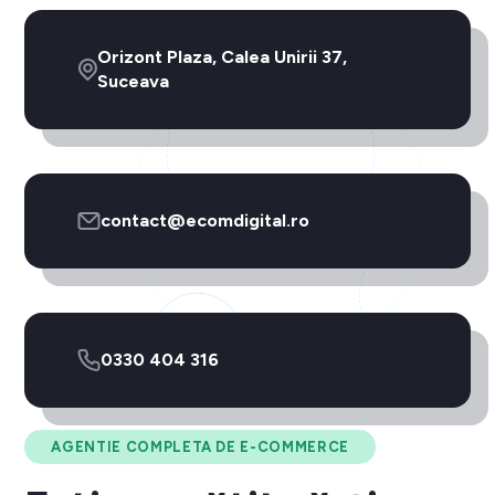
Orizont Plaza, Calea Unirii 37,
Suceava
contact@ecomdigital.ro
0330 404 316
AGENTIE COMPLETA DE E-COMMERCE