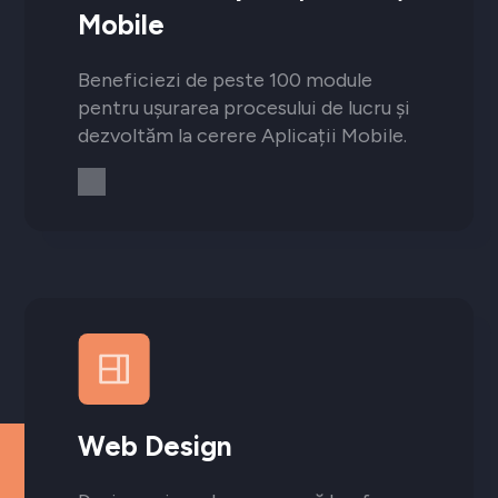
Mobile
Beneficiezi de peste 100 module
pentru ușurarea procesului de lucru și
dezvoltăm la cerere Aplicații Mobile.
Web Design