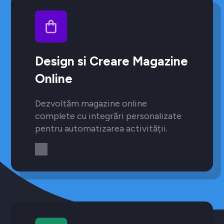
Design si Creare Magazine
Online
Dezvoltăm magazine online
complete cu integrări personalizate
pentru automatizarea activității.