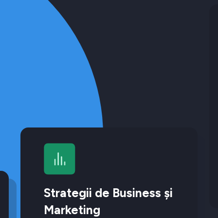
Strategii de Business și
Marketing