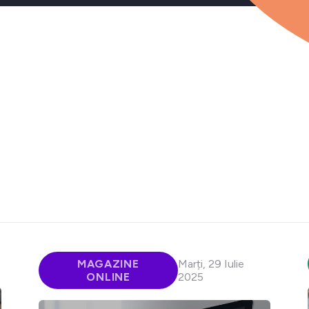
MAGAZINE
Marți, 29 Iulie
ONLINE
2025