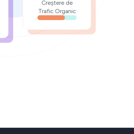
Creștere de
Trafic Organic