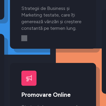
Strategii de Business și
Marketing testate, care îți
generează vânzări și creștere
constantă pe termen lung.
Promovare Online