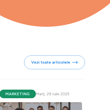
Vezi toate articolele
MARKETING
Marți, 29 Iulie 2025