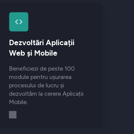
Dezvoltări Aplicații
Web și Mobile
Beneficiezi de peste 100
module pentru ușurarea
procesului de lucru și
dezvoltăm la cerere Aplicații
Mobile.