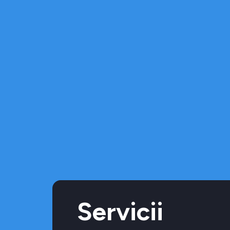
Servicii