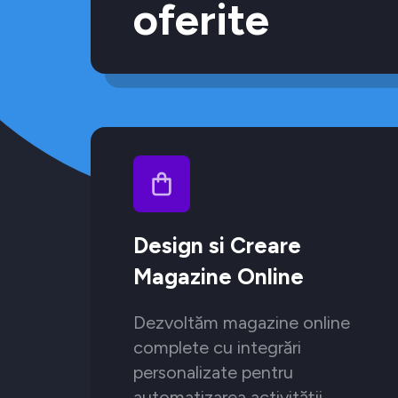
oferite
Design si Creare
Magazine Online
Dezvoltăm magazine online
complete cu integrări
personalizate pentru
automatizarea activității.