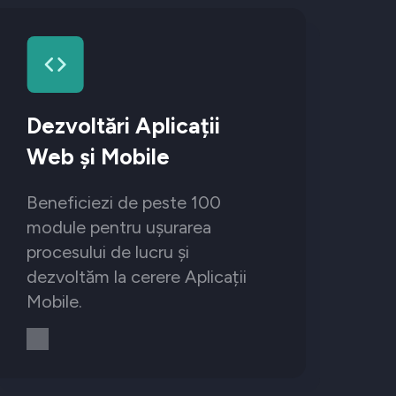
Dezvoltări Aplicații
Web și Mobile
Beneficiezi de peste 100
module pentru ușurarea
procesului de lucru și
dezvoltăm la cerere Aplicații
Mobile.