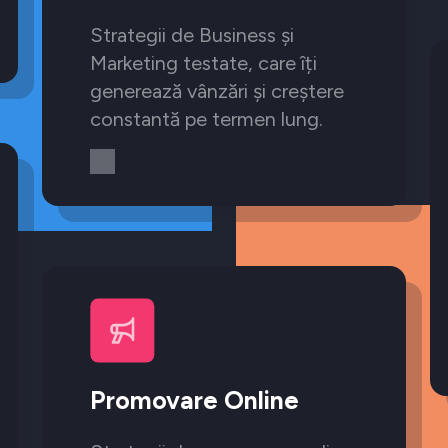
Strategii de Business și
Marketing testate, care îți
generează vânzări și creștere
constantă pe termen lung.
Promovare Online