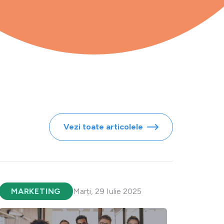
Vezi toate articolele
MARKETING
Marți, 29 Iulie 2025