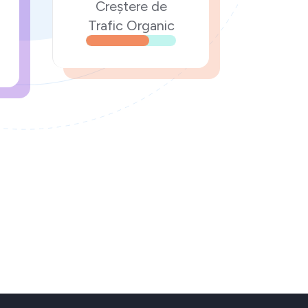
Creștere de
Trafic Organic