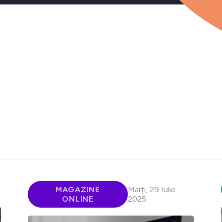
MAGAZINE
Marți, 29 Iulie
ONLINE
2025