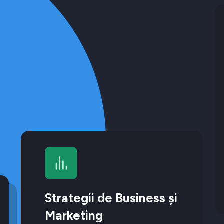
Strategii de Business și
Marketing