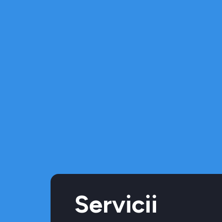
Servicii