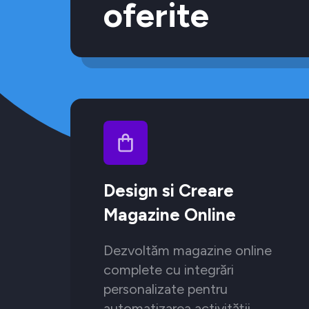
oferite
Design si Creare
Magazine Online
Dezvoltăm magazine online
complete cu integrări
personalizate pentru
automatizarea activității.