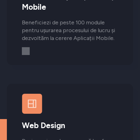
Mobile
Beneficiezi de peste 100 module
pentru ușurarea procesului de lucru și
dezvoltăm la cerere Aplicații Mobile.
Web Design