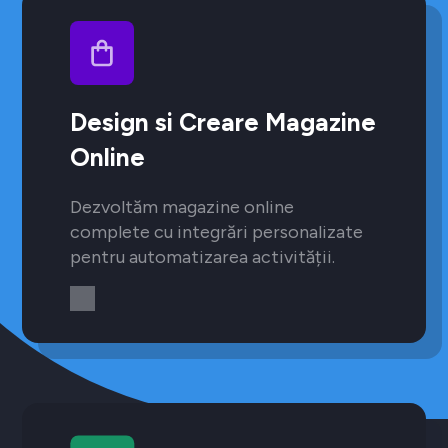
Design si Creare Magazine
Online
Dezvoltăm magazine online
complete cu integrări personalizate
pentru automatizarea activității.