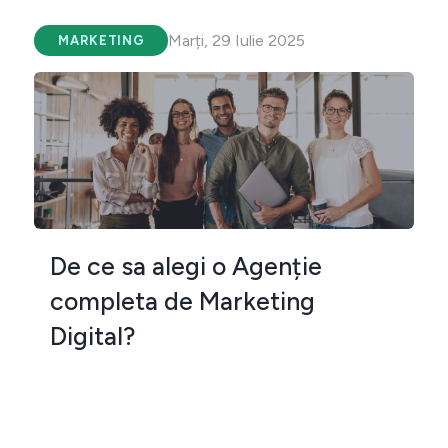
Marți, 29 Iulie 2025
MARKETING
De ce sa alegi o Agenție
completa de Marketing
Digital?