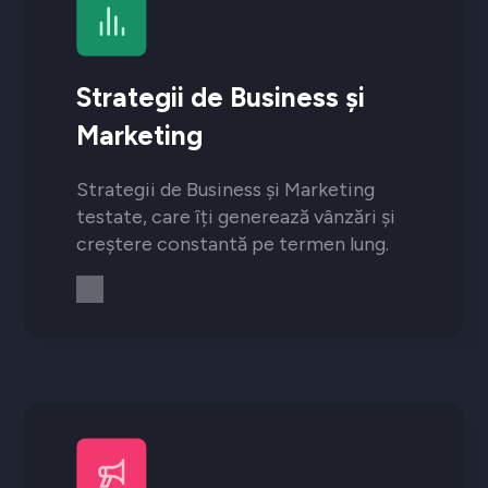
Strategii de Business și
Marketing
Strategii de Business și Marketing
testate, care îți generează vânzări și
creștere constantă pe termen lung.