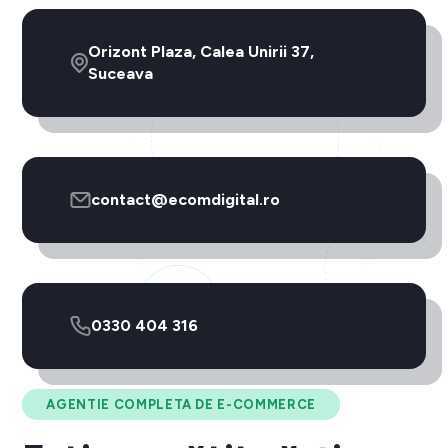
Orizont Plaza, Calea Unirii 37,
Suceava
contact@ecomdigital.ro
0330 404 316
AGENTIE COMPLETA DE E-COMMERCE