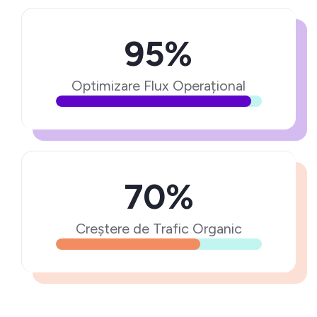
95%
Optimizare Flux Operațional
70%
Creștere de Trafic Organic