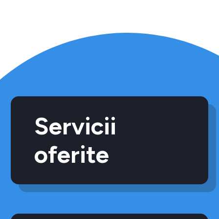
Servicii
oferite