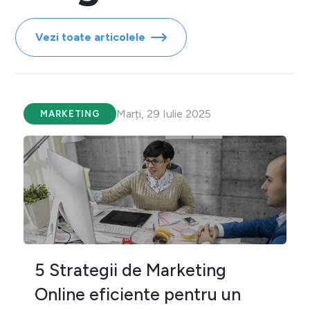
Vezi toate articolele
Marți, 29 Iulie 2025
MARKETING
5 Strategii de Marketing
Online eficiente pentru un