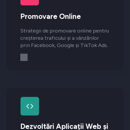
Promovare Online
Strategii de promovare online pentru
creșterea traficului și a vânzărilor
prin Facebook, Google și TikTok Ads.
Dezvoltări Aplicații Web și