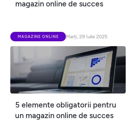
magazin online de succes
Marți, 29 Iulie 2025
MAGAZINE ONLINE
5 elemente obligatorii pentru
un magazin online de succes