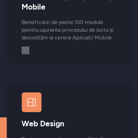
Mobile
Beneficiezi de peste 100 module
pentru ușurarea procesului de lucru și
dezvoltăm la cerere Aplicații Mobile.
Web Design