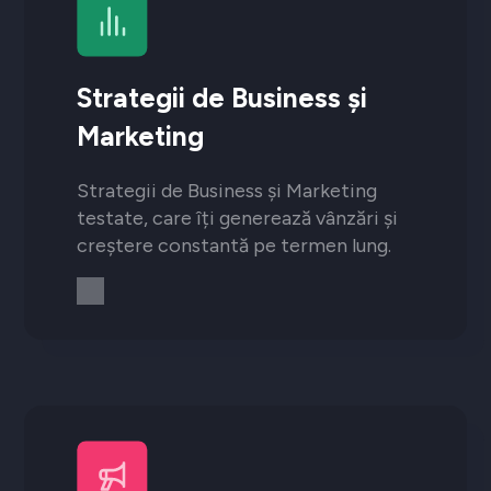
Strategii de Business și
Marketing
Strategii de Business și Marketing
testate, care îți generează vânzări și
creștere constantă pe termen lung.