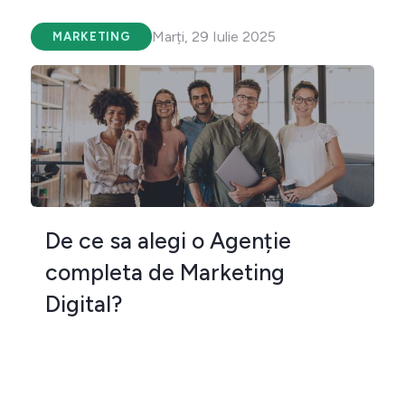
Marți, 29 Iulie 2025
MARKETING
De ce sa alegi o Agenție
completa de Marketing
Digital?