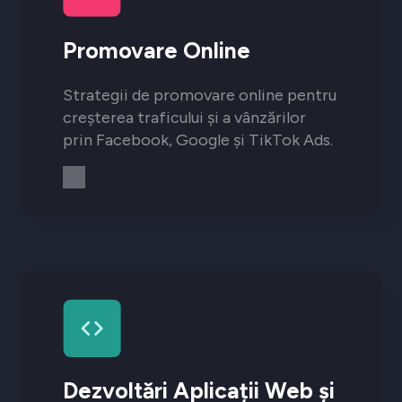
Promovare Online
Strategii de promovare online pentru
creșterea traficului și a vânzărilor
prin Facebook, Google și TikTok Ads.
Dezvoltări Aplicații Web și