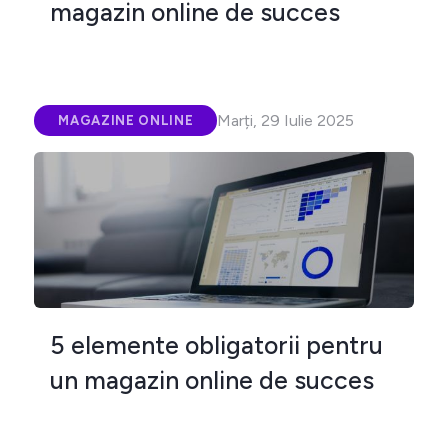
magazin online de succes
Marți, 29 Iulie 2025
MAGAZINE ONLINE
5 elemente obligatorii pentru
un magazin online de succes