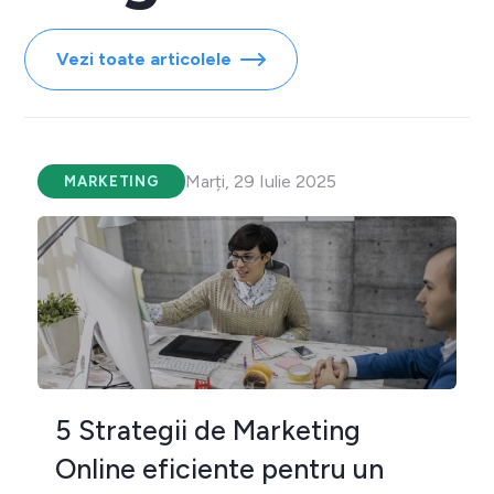
Vezi toate articolele
Marți, 29 Iulie 2025
MARKETING
5 Strategii de Marketing
Online eficiente pentru un