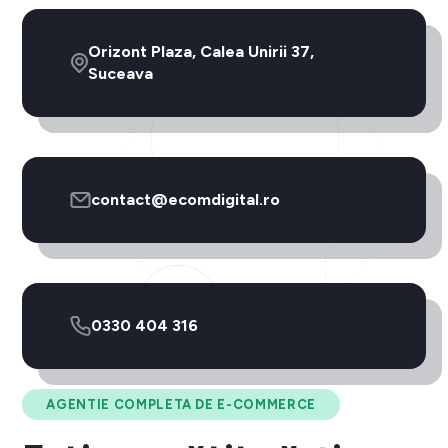
Orizont Plaza, Calea Unirii 37,
Suceava
contact@ecomdigital.ro
0330 404 316
AGENTIE COMPLETA DE E-COMMERCE