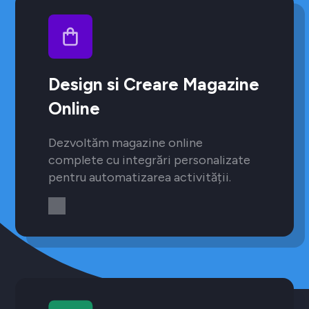
Design si Creare Magazine
Online
Dezvoltăm magazine online
complete cu integrări personalizate
pentru automatizarea activității.