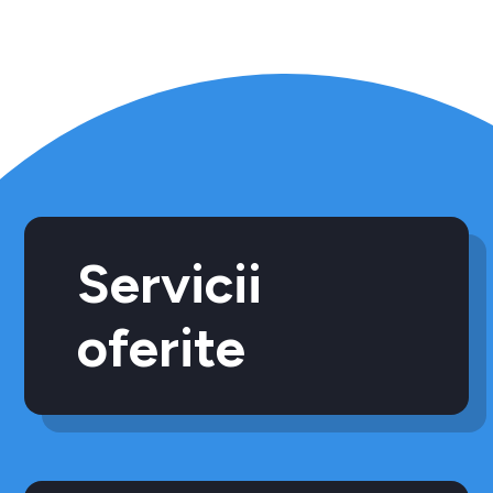
Servicii
oferite