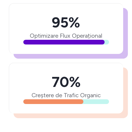
95%
Optimizare Flux Operațional
70%
Creștere de Trafic Organic