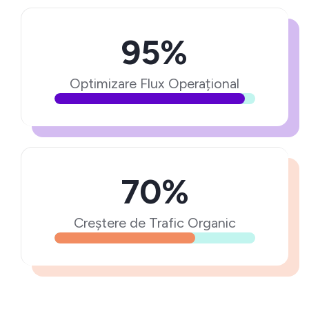
95%
Optimizare Flux Operațional
70%
Creștere de Trafic Organic