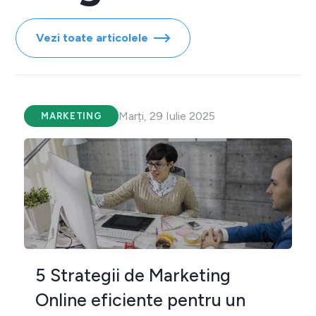
Vezi toate articolele
Marți, 29 Iulie 2025
MARKETING
5 Strategii de Marketing
Online eficiente pentru un