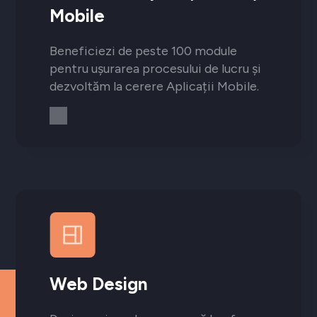
Mobile
Beneficiezi de peste 100 module
pentru ușurarea procesului de lucru și
dezvoltăm la cerere Aplicații Mobile.
Web Design