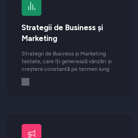
Strategii de Business și
Marketing
Strategii de Business și Marketing
testate, care îți generează vânzări și
creștere constantă pe termen lung.