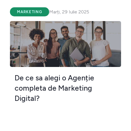
Marți, 29 Iulie 2025
MARKETING
De ce sa alegi o Agenție
completa de Marketing
Digital?