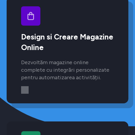
Design si Creare Magazine
Online
Dezvoltăm magazine online
complete cu integrări personalizate
pentru automatizarea activității.