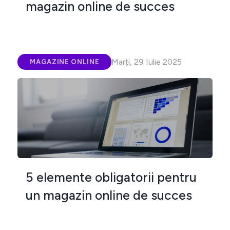
magazin online de succes
Marți, 29 Iulie 2025
MAGAZINE ONLINE
5 elemente obligatorii pentru
un magazin online de succes