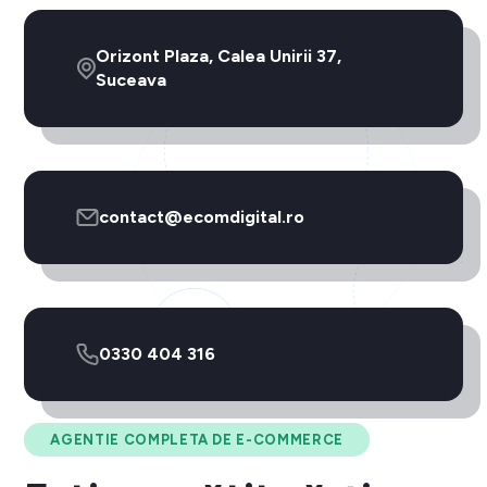
Orizont Plaza, Calea Unirii 37,
Suceava
contact@ecomdigital.ro
0330 404 316
AGENTIE COMPLETA DE E-COMMERCE