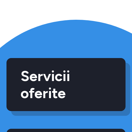
Servicii
oferite