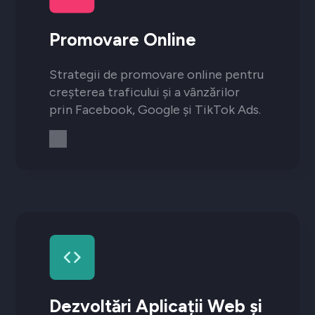
Promovare Online
Strategii de promovare online pentru
creșterea traficului și a vânzărilor
prin Facebook, Google și TikTok Ads.
Dezvoltări Aplicații Web și