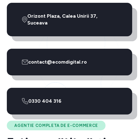
Orizont Plaza, Calea Unirii 37,
Suceava
contact@ecomdigital.ro
0330 404 316
AGENTIE COMPLETA DE E-COMMERCE