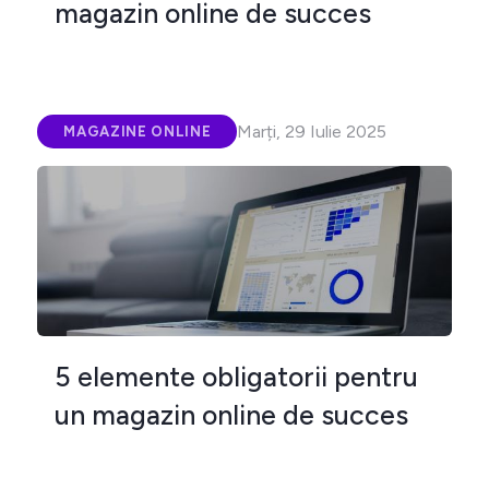
magazin online de succes
Marți, 29 Iulie 2025
MAGAZINE ONLINE
5 elemente obligatorii pentru
un magazin online de succes