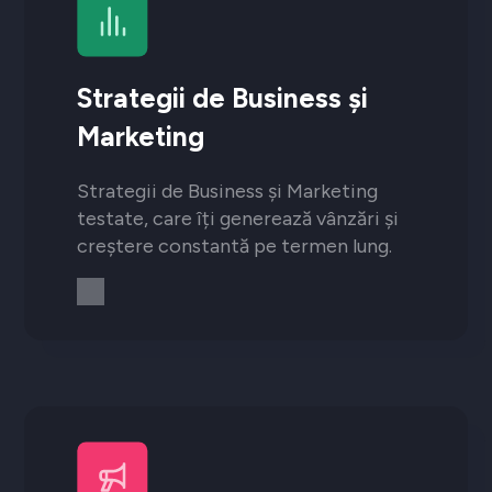
Strategii de Business și
Marketing
Strategii de Business și Marketing
testate, care îți generează vânzări și
creștere constantă pe termen lung.