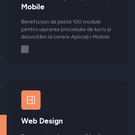
Mobile
Beneficiezi de peste 100 module
pentru ușurarea procesului de lucru și
dezvoltăm la cerere Aplicații Mobile.
Web Design