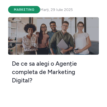
Marți, 29 Iulie 2025
MARKETING
De ce sa alegi o Agenție
completa de Marketing
Digital?