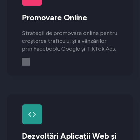
Promovare Online
Strategii de promovare online pentru
creșterea traficului și a vânzărilor
prin Facebook, Google și TikTok Ads.
Dezvoltări Aplicații Web și