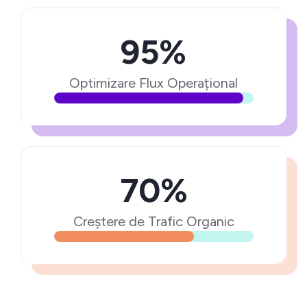
95%
Optimizare Flux Operațional
70%
Creștere de Trafic Organic