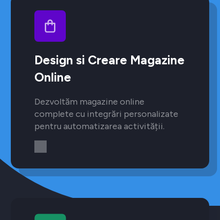
Design si Creare Magazine
Online
Dezvoltăm magazine online
complete cu integrări personalizate
pentru automatizarea activității.