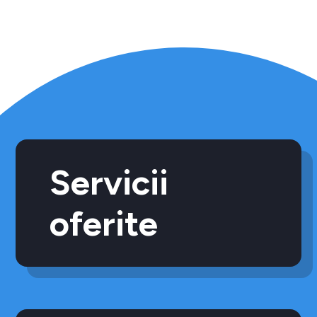
Servicii
oferite