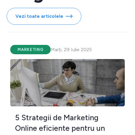
Vezi toate articolele
Marți, 29 Iulie 2025
MARKETING
5 Strategii de Marketing
Online eficiente pentru un