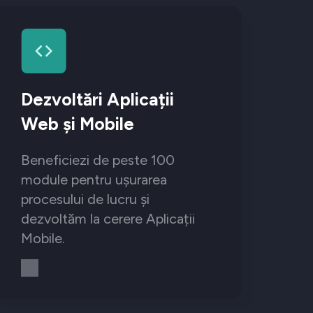
Dezvoltări Aplicații
Web și Mobile
Beneficiezi de peste 100
module pentru ușurarea
procesului de lucru și
dezvoltăm la cerere Aplicații
Mobile.