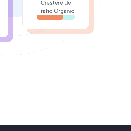
Creștere de
Trafic Organic