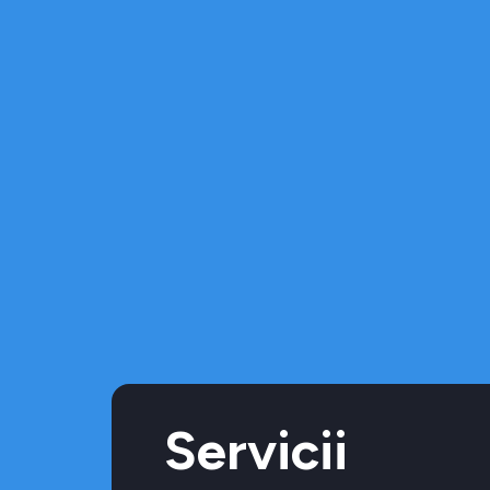
Servicii