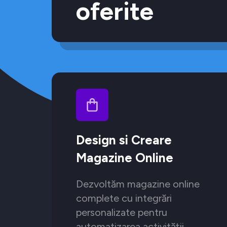
oferite
Design si Creare
Magazine Online
Dezvoltăm magazine online
complete cu integrări
personalizate pentru
automatizarea activității.