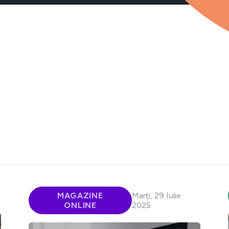
MAGAZINE
Marți, 29 Iulie
ONLINE
2025