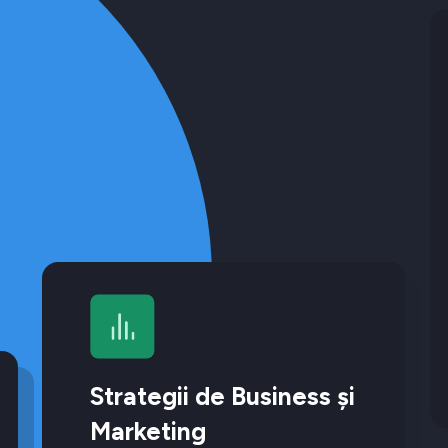
Strategii de Business și
Marketing