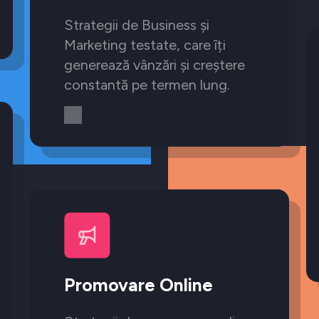
Strategii de Business și
Marketing testate, care îți
generează vânzări și creștere
constantă pe termen lung.
Promovare Online