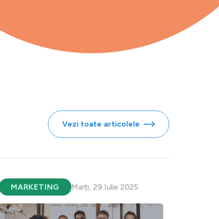
Vezi toate articolele
MARKETING
Marți, 29 Iulie 2025