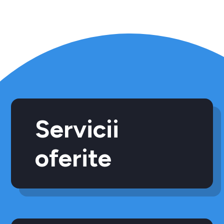
Servicii
oferite