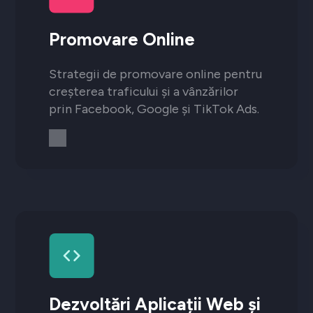
Promovare Online
Strategii de promovare online pentru
creșterea traficului și a vânzărilor
prin Facebook, Google și TikTok Ads.
Dezvoltări Aplicații Web și