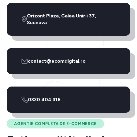
Orizont Plaza, Calea Unirii 37,
Suceava
contact@ecomdigital.ro
0330 404 316
AGENTIE COMPLETA DE E-COMMERCE