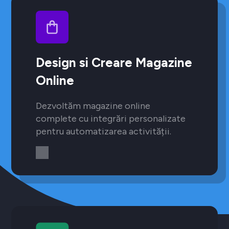
Design si Creare Magazine
Online
Dezvoltăm magazine online
complete cu integrări personalizate
pentru automatizarea activității.