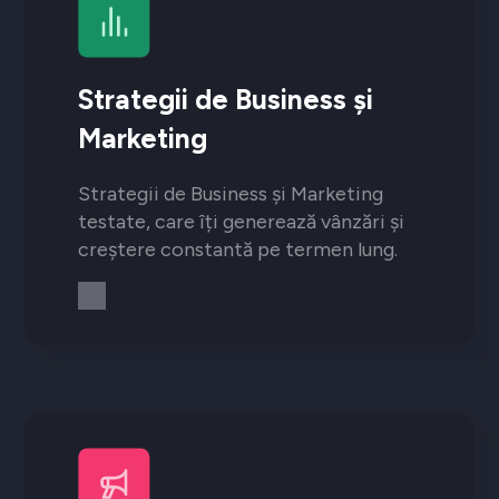
Strategii de Business și
Marketing
Strategii de Business și Marketing
testate, care îți generează vânzări și
creștere constantă pe termen lung.