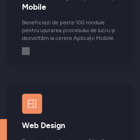
Mobile
Beneficiezi de peste 100 module
pentru ușurarea procesului de lucru și
dezvoltăm la cerere Aplicații Mobile.
Web Design