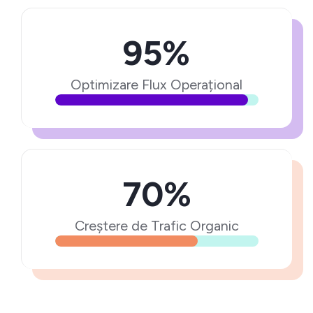
95%
Optimizare Flux Operațional
70%
Creștere de Trafic Organic