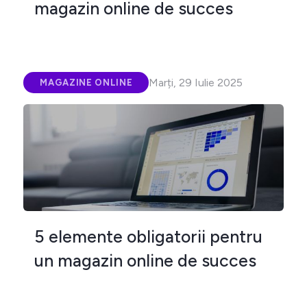
magazin online de succes
Marți, 29 Iulie 2025
MAGAZINE ONLINE
5 elemente obligatorii pentru
un magazin online de succes