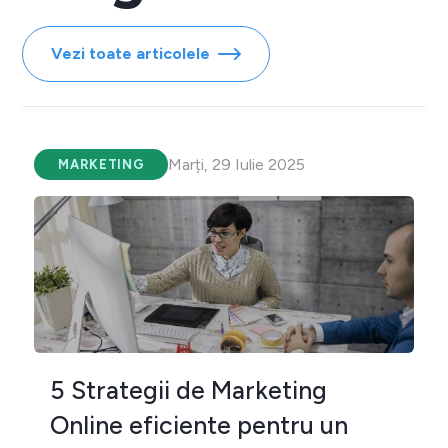
Vezi toate articolele
Marți, 29 Iulie 2025
MARKETING
5 Strategii de Marketing
Online eficiente pentru un