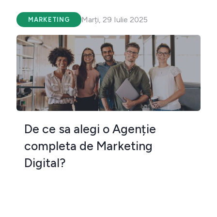
Marți, 29 Iulie 2025
MARKETING
De ce sa alegi o Agenție
completa de Marketing
Digital?