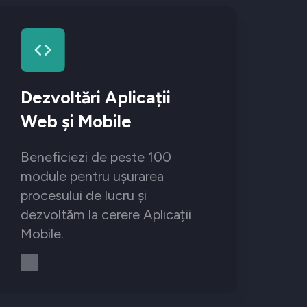
Dezvoltări Aplicații
Web și Mobile
Beneficiezi de peste 100
module pentru ușurarea
procesului de lucru și
dezvoltăm la cerere Aplicații
Mobile.