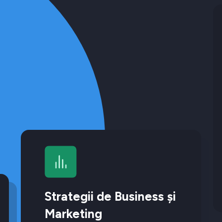
Strategii de Business și
Marketing