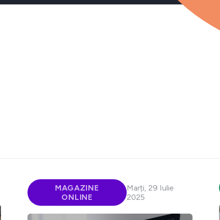
MAGAZINE
Marți, 29 Iulie
ONLINE
2025