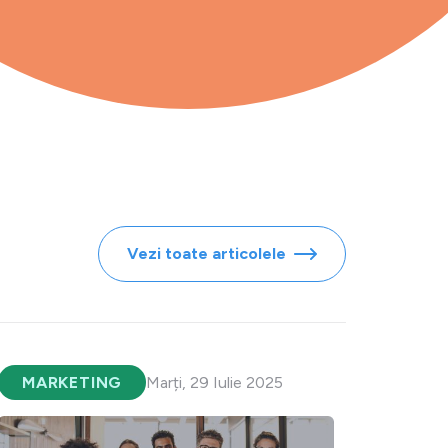
Vezi toate articolele
MARKETING
Marți, 29 Iulie 2025