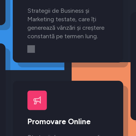
Strategii de Business și
Marketing testate, care îți
generează vânzări și creștere
constantă pe termen lung.
Promovare Online