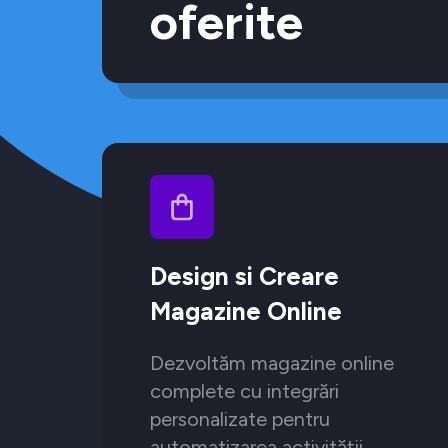
oferite
Design si Creare
Magazine Online
Dezvoltăm magazine online
complete cu integrări
personalizate pentru
automatizarea activității.