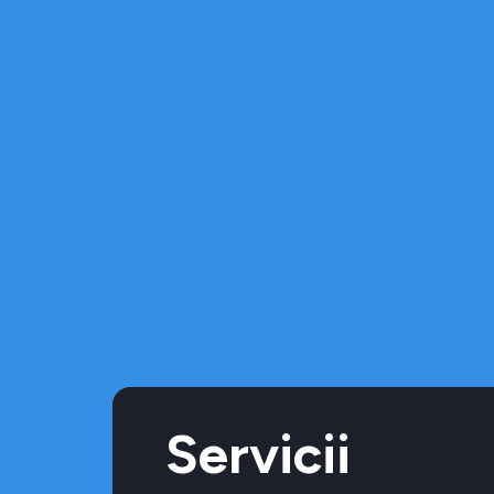
Servicii