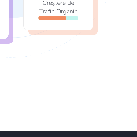
Creștere de
Trafic Organic