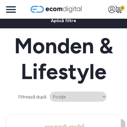
0
Aplică filtre
Monden &
Lifestyle
Filtrează după