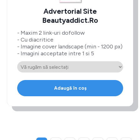
obligatoriu
Advertorial Site
de licenta ONJN si declaratie de
Beautyaddict.ro
conformitate
- Maxim 2 link-uri dofollow
Nu se accepta articolul daca se face
- Cu diacritice
trimitere la
- Imagine cover landscape (min - 1200 px)
un site din afara, iar acel site nu are
- Imagini acceptate intre 1 si 5
varianta si
de limba romana
Adaugă în coș