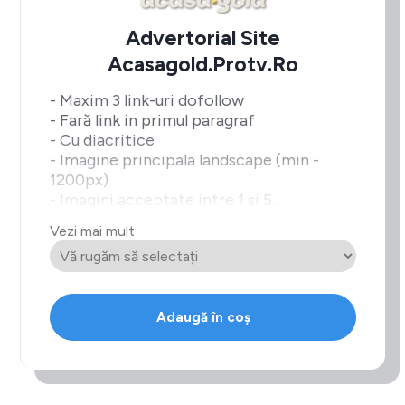
Advertorial Site
Acasagold.protv.ro
- Maxim 3 link-uri dofollow
- Fară link in primul paragraf
- Cu diacritice
- Imagine principala landscape (min -
1200px)
- Imagini acceptate intre 1 si 5
Vezi mai mult
Restrictii articole bet/casino:
* Exclus mentionarea cuvintelor: bonus,
rotiri gratuite, rotiri fara depunere.
Adaugă în coș