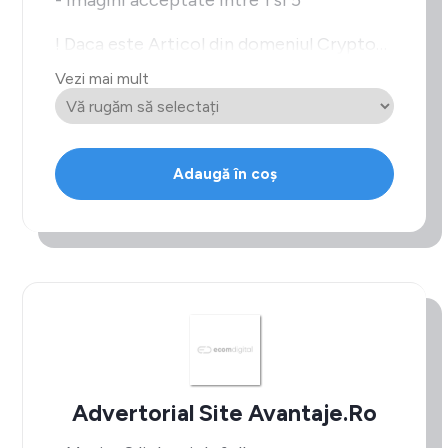
- Imagini acceptate intre 1 si 5
! Daca este Articol din domeniul Crypto
intra la
Vezi mai mult
pretul de Bet/Casino
Adaugă în coș
Advertorial Site Avantaje.ro