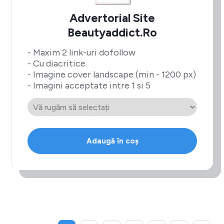
obligatoriu
Advertorial Site
de licenta ONJN si declaratie de
Beautyaddict.ro
conformitate
- Maxim 2 link-uri dofollow
Nu se accepta articolul daca se face
- Cu diacritice
trimitere la
- Imagine cover landscape (min - 1200 px)
un site din afara, iar acel site nu are
- Imagini acceptate intre 1 si 5
varianta si
de limba romana
Adaugă în coș