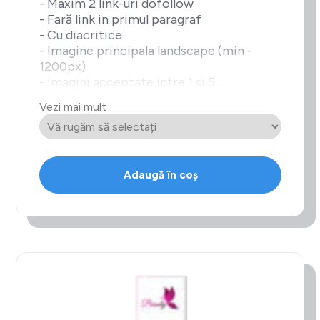
- Maxim 2 link-uri dofollow
- Fară link in primul paragraf
- Cu diacritice
- Imagine principala landscape (min -
1200px)
- Imagini acceptate intre 1 si 5
Vezi mai mult
Restrictii:
X Servicii funerare
X CBD
X Branding personal
Adaugă în coș
X Masaj erotic
Restrictii articole bet/casino:
* Exclus articole care indeamna la joc
* Exclus mentionarea cuvintelor: bonus,
rotiri gratuite, rotiri fara depunere,
jocuri, gratis
* Articolele trebuie sa fie insotite