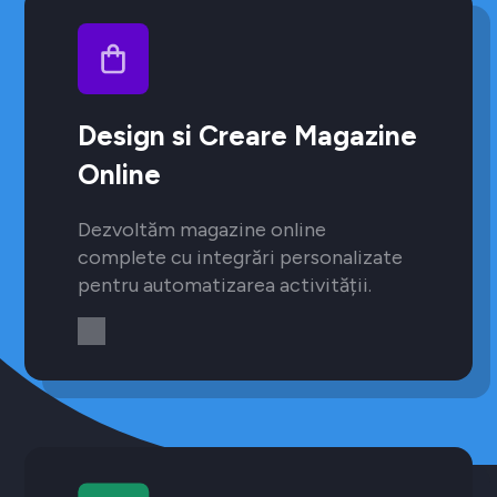
Design si Creare Magazine
Online
Dezvoltăm magazine online
complete cu integrări personalizate
pentru automatizarea activității.