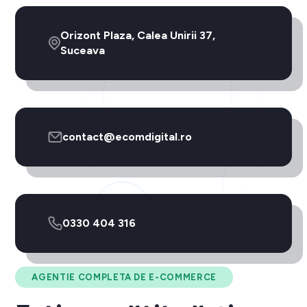
Orizont Plaza, Calea Unirii 37,
Suceava
contact@ecomdigital.ro
0330 404 316
AGENTIE COMPLETA DE E-COMMERCE