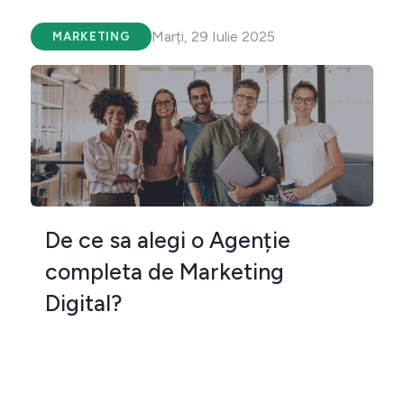
Marți, 29 Iulie 2025
MARKETING
De ce sa alegi o Agenție
completa de Marketing
Digital?