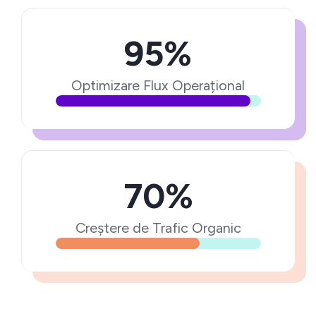
95%
Optimizare Flux Operațional
70%
Creștere de Trafic Organic