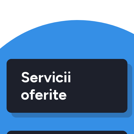
Servicii
oferite