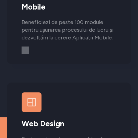
Mobile
Beneficiezi de peste 100 module
pentru ușurarea procesului de lucru și
dezvoltăm la cerere Aplicații Mobile.
Web Design