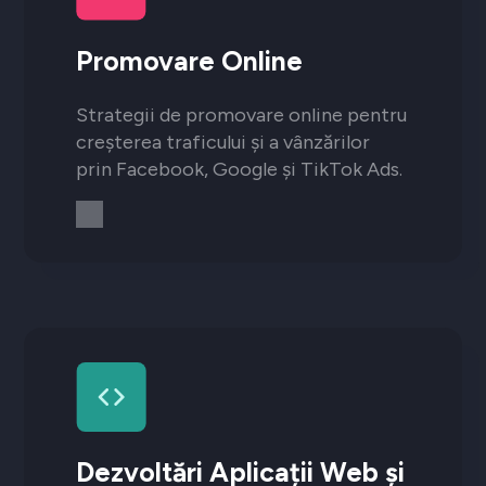
Promovare Online
Strategii de promovare online pentru
creșterea traficului și a vânzărilor
prin Facebook, Google și TikTok Ads.
Dezvoltări Aplicații Web și