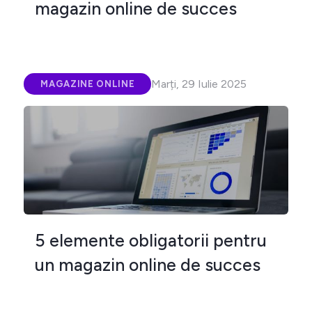
magazin online de succes
Marți, 29 Iulie 2025
MAGAZINE ONLINE
5 elemente obligatorii pentru
un magazin online de succes