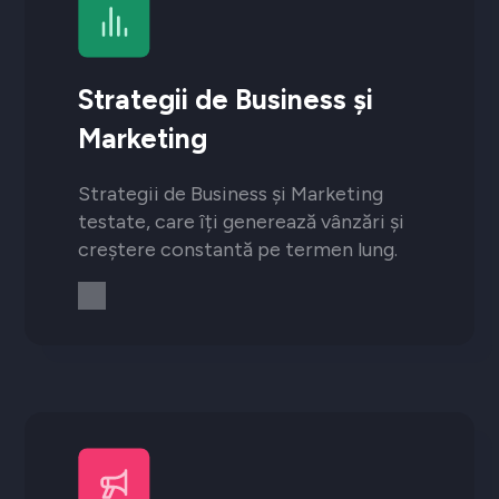
Strategii de Business și
Marketing
Strategii de Business și Marketing
testate, care îți generează vânzări și
creștere constantă pe termen lung.