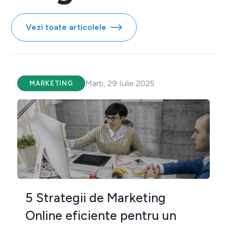
Vezi toate articolele
Marți, 29 Iulie 2025
MARKETING
5 Strategii de Marketing
Online eficiente pentru un