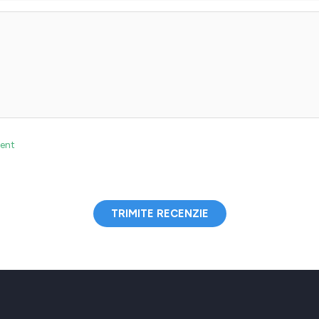
lent
TRIMITE RECENZIE