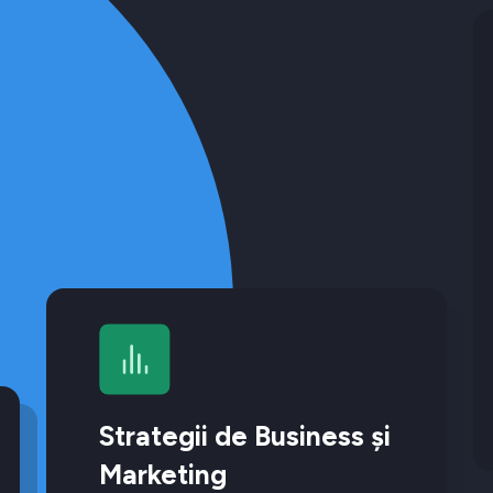
Strategii de Business și
Marketing