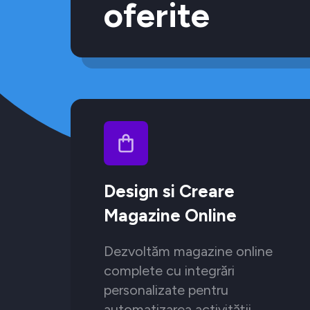
oferite
Design si Creare
Magazine Online
Dezvoltăm magazine online
complete cu integrări
personalizate pentru
automatizarea activității.