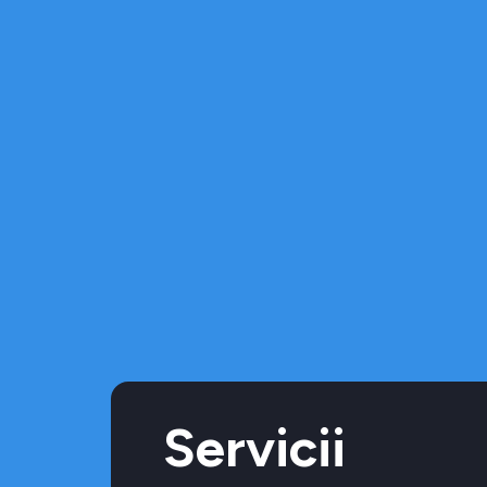
Servicii