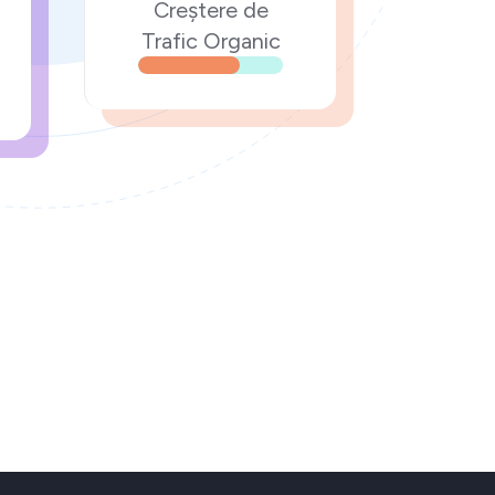
Creștere de
Trafic Organic