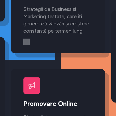
Strategii de Business și
Marketing testate, care îți
generează vânzări și creștere
constantă pe termen lung.
Promovare Online