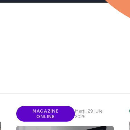
MAGAZINE
Marți, 29 Iulie
ONLINE
2025