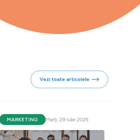
Vezi toate articolele
MARKETING
Marți, 29 Iulie 2025