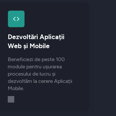
Dezvoltări Aplicații
Web și Mobile
Beneficiezi de peste 100
module pentru ușurarea
procesului de lucru și
dezvoltăm la cerere Aplicații
Mobile.