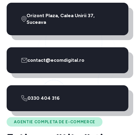
Orizont Plaza, Calea Unirii 37,
Suceava
contact@ecomdigital.ro
0330 404 316
AGENTIE COMPLETA DE E-COMMERCE