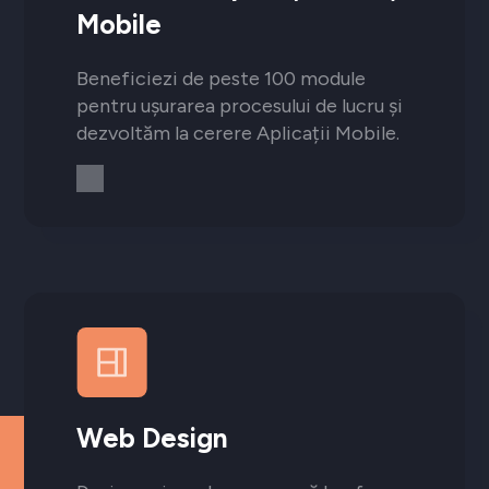
Mobile
Beneficiezi de peste 100 module
pentru ușurarea procesului de lucru și
dezvoltăm la cerere Aplicații Mobile.
Web Design