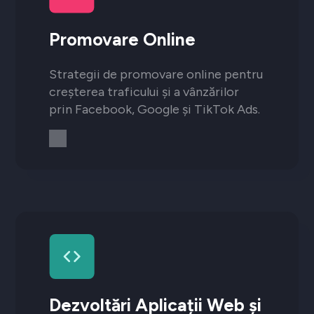
Promovare Online
Strategii de promovare online pentru
creșterea traficului și a vânzărilor
prin Facebook, Google și TikTok Ads.
Dezvoltări Aplicații Web și