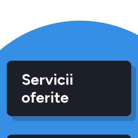
Servicii
oferite