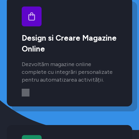
Design si Creare Magazine
Online
Dezvoltăm magazine online
complete cu integrări personalizate
pentru automatizarea activității.