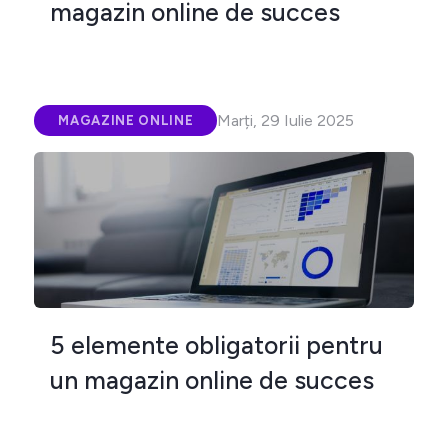
magazin online de succes
Marți, 29 Iulie 2025
MAGAZINE ONLINE
5 elemente obligatorii pentru
un magazin online de succes