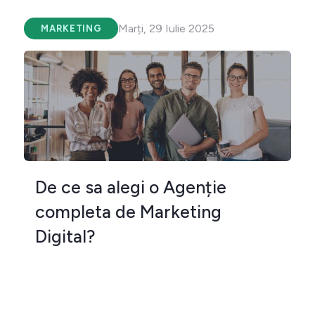
Marți, 29 Iulie 2025
MARKETING
De ce sa alegi o Agenție
completa de Marketing
Digital?