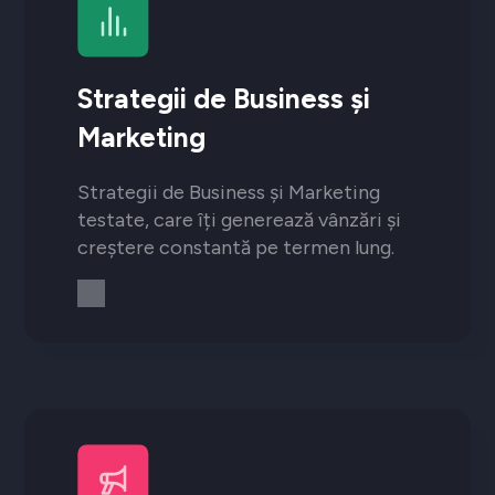
Strategii de Business și
Marketing
Strategii de Business și Marketing
testate, care îți generează vânzări și
creștere constantă pe termen lung.