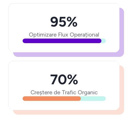
95%
Optimizare Flux Operațional
70%
Creștere de Trafic Organic