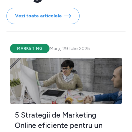
Vezi toate articolele
Marți, 29 Iulie 2025
MARKETING
5 Strategii de Marketing
Online eficiente pentru un