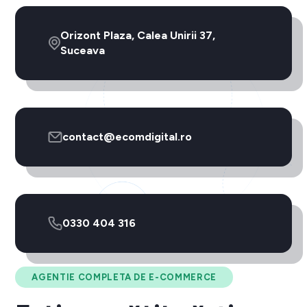
Orizont Plaza, Calea Unirii 37,
Suceava
contact@ecomdigital.ro
0330 404 316
AGENTIE COMPLETA DE E-COMMERCE