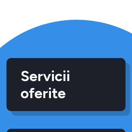
Servicii
oferite