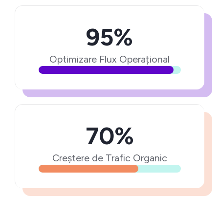
95%
Optimizare Flux Operațional
70%
Creștere de Trafic Organic