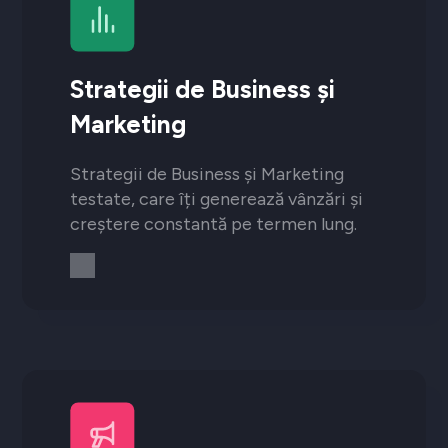
Strategii de Business și
Marketing
Strategii de Business și Marketing
testate, care îți generează vânzări și
creștere constantă pe termen lung.