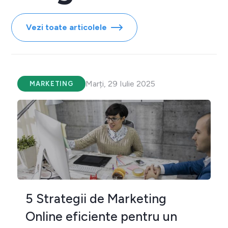
Vezi toate articolele
Marți, 29 Iulie 2025
MARKETING
5 Strategii de Marketing
Online eficiente pentru un