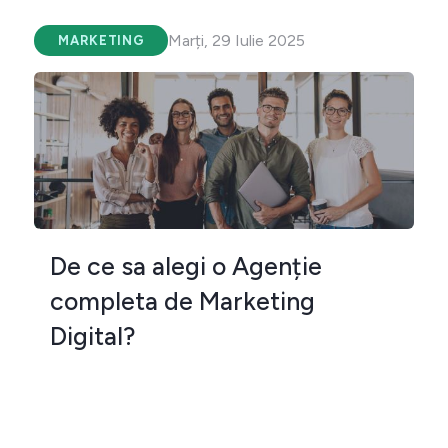
Marți, 29 Iulie 2025
MARKETING
De ce sa alegi o Agenție
completa de Marketing
Digital?