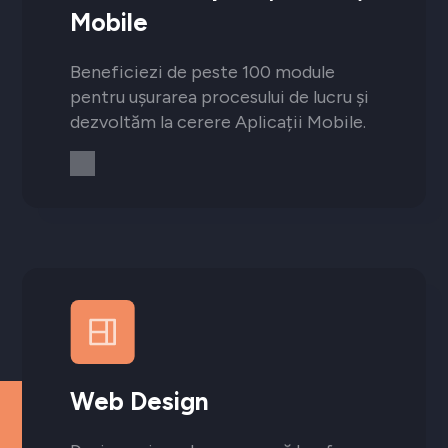
Mobile
Beneficiezi de peste 100 module
pentru ușurarea procesului de lucru și
dezvoltăm la cerere Aplicații Mobile.
Web Design