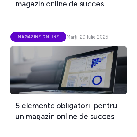
magazin online de succes
Marți, 29 Iulie 2025
MAGAZINE ONLINE
5 elemente obligatorii pentru
un magazin online de succes