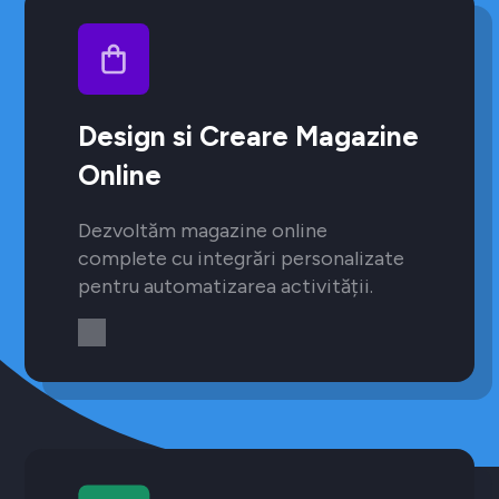
Design si Creare Magazine
Online
Dezvoltăm magazine online
complete cu integrări personalizate
pentru automatizarea activității.