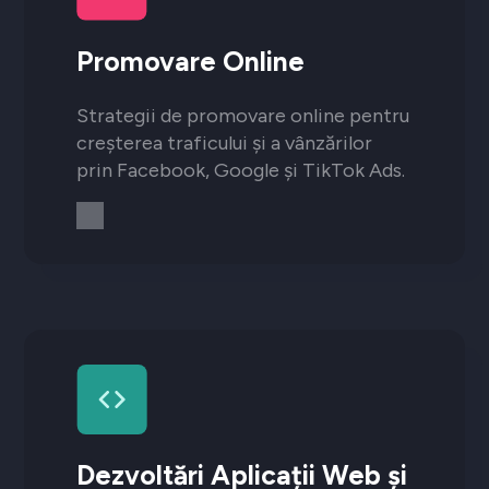
Promovare Online
Strategii de promovare online pentru
creșterea traficului și a vânzărilor
prin Facebook, Google și TikTok Ads.
Dezvoltări Aplicații Web și