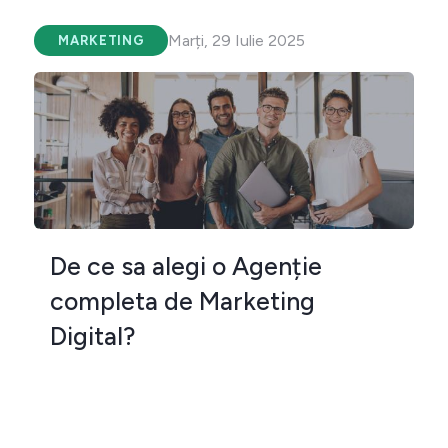
Marți, 29 Iulie 2025
MARKETING
De ce sa alegi o Agenție
completa de Marketing
Digital?