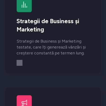
Strategii de Business și
Marketing
Strategii de Business și Marketing
testate, care îți generează vânzări și
creștere constantă pe termen lung.