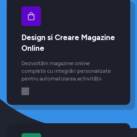
Design si Creare Magazine
Online
Dezvoltăm magazine online
complete cu integrări personalizate
pentru automatizarea activității.