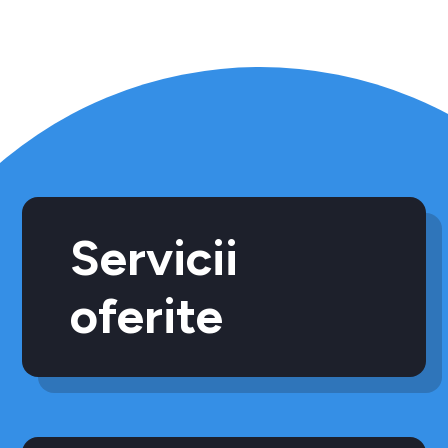
Servicii
oferite