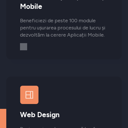
Mobile
Beneficiezi de peste 100 module
pentru ușurarea procesului de lucru și
dezvoltăm la cerere Aplicații Mobile.
Web Design