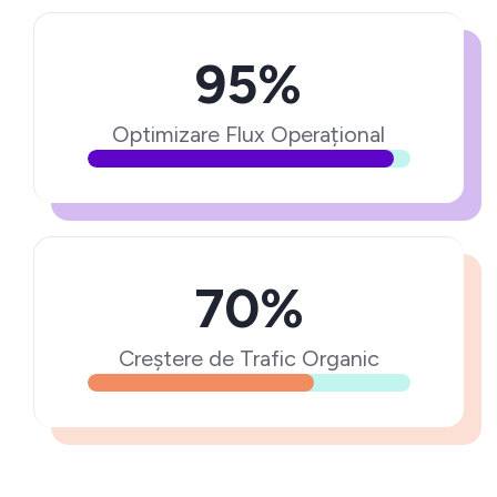
95%
Optimizare Flux Operațional
70%
Creștere de Trafic Organic