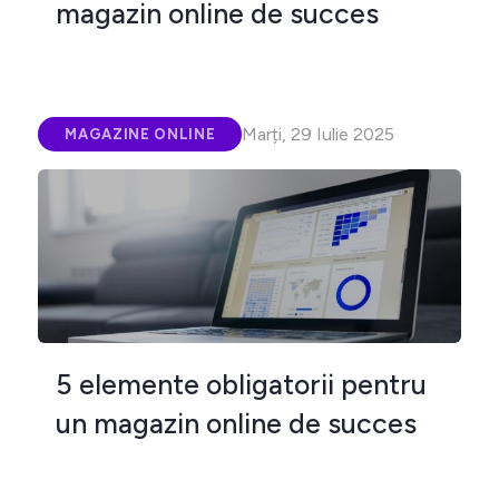
magazin online de succes
Marți, 29 Iulie 2025
MAGAZINE ONLINE
5 elemente obligatorii pentru
un magazin online de succes