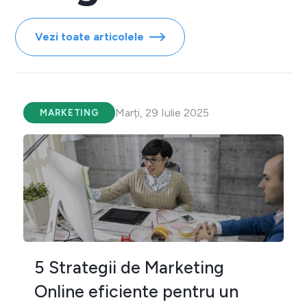
Vezi toate articolele
Marți, 29 Iulie 2025
MARKETING
5 Strategii de Marketing
Online eficiente pentru un