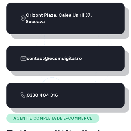
Orizont Plaza, Calea Unirii 37,
Suceava
contact@ecomdigital.ro
0330 404 316
AGENTIE COMPLETA DE E-COMMERCE