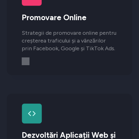
Promovare Online
Strategii de promovare online pentru
creșterea traficului și a vânzărilor
prin Facebook, Google și TikTok Ads.
Dezvoltări Aplicații Web și