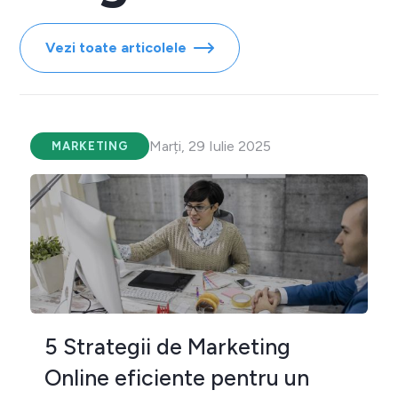
Vezi toate articolele
Marți, 29 Iulie 2025
MARKETING
5 Strategii de Marketing
Online eficiente pentru un