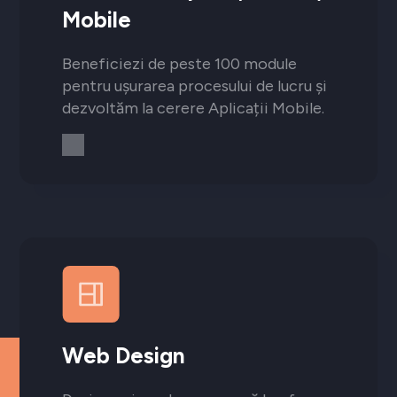
Mobile
Beneficiezi de peste 100 module
pentru ușurarea procesului de lucru și
dezvoltăm la cerere Aplicații Mobile.
Web Design