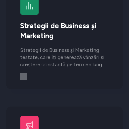
Strategii de Business și
Marketing
Strategii de Business și Marketing
testate, care îți generează vânzări și
creștere constantă pe termen lung.