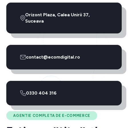
Orizont Plaza, Calea Unirii 37,
Suceava
contact@ecomdigital.ro
0330 404 316
AGENTIE COMPLETA DE E-COMMERCE