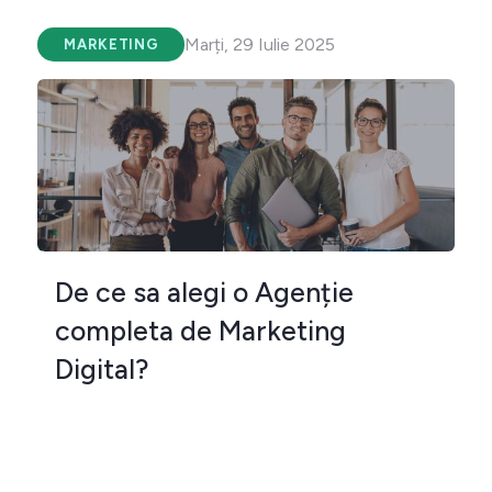
Marți, 29 Iulie 2025
MARKETING
De ce sa alegi o Agenție
completa de Marketing
Digital?