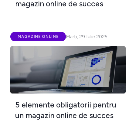
magazin online de succes
Marți, 29 Iulie 2025
MAGAZINE ONLINE
5 elemente obligatorii pentru
un magazin online de succes