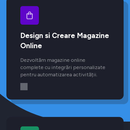
Design si Creare Magazine
Online
Dezvoltăm magazine online
complete cu integrări personalizate
pentru automatizarea activității.