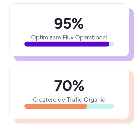
95%
Optimizare Flux Operațional
70%
Creștere de Trafic Organic