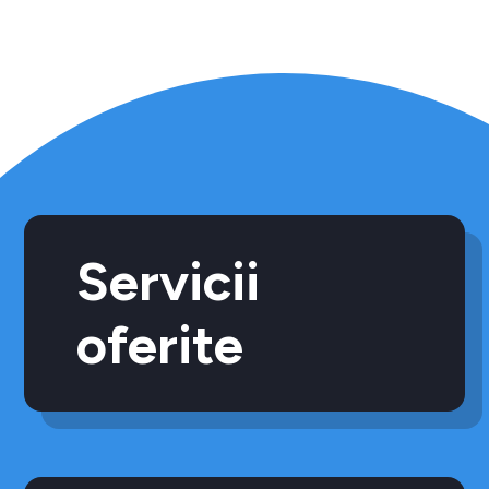
Servicii
oferite