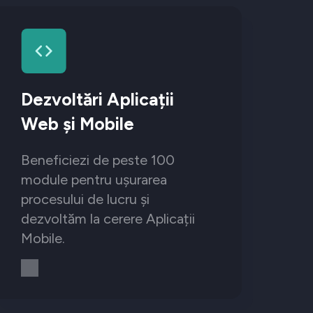
Dezvoltări Aplicații
Web și Mobile
Beneficiezi de peste 100
module pentru ușurarea
procesului de lucru și
dezvoltăm la cerere Aplicații
Mobile.