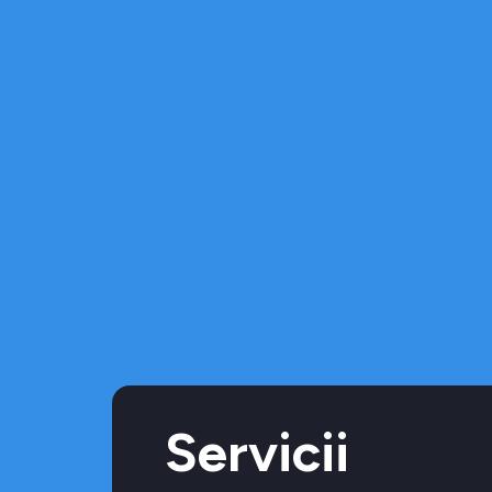
Servicii