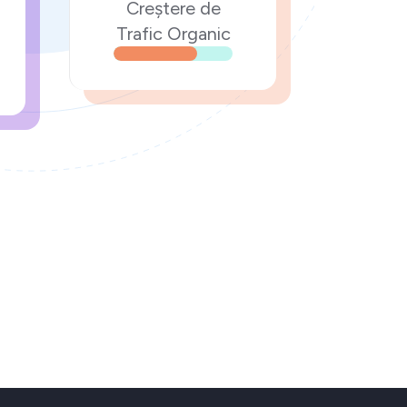
Creștere de
Trafic Organic