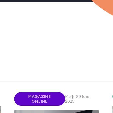
MAGAZINE
Marți, 29 Iulie
ONLINE
2025