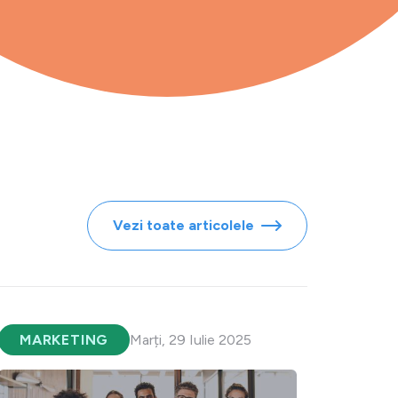
Vezi toate articolele
MARKETING
Marți, 29 Iulie 2025