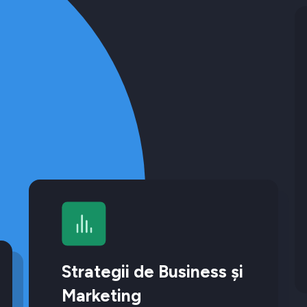
Strategii de Business și
Marketing