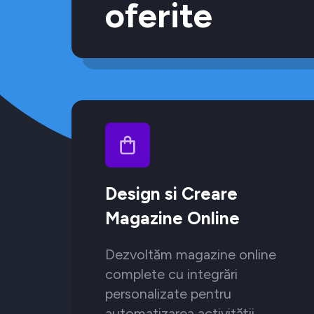
oferite
Design si Creare
Magazine Online
Dezvoltăm magazine online
complete cu integrări
personalizate pentru
automatizarea activității.