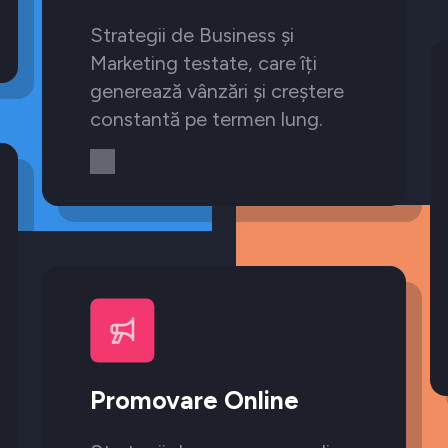
Strategii de Business și
Marketing testate, care îți
generează vânzări și creștere
constantă pe termen lung.
Promovare Online