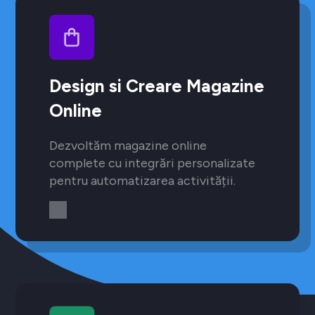
Design si Creare Magazine
Online
Dezvoltăm magazine online
complete cu integrări personalizate
pentru automatizarea activității.