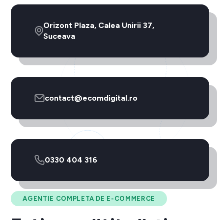
Orizont Plaza, Calea Unirii 37,
Suceava
contact@ecomdigital.ro
0330 404 316
AGENTIE COMPLETA DE E-COMMERCE