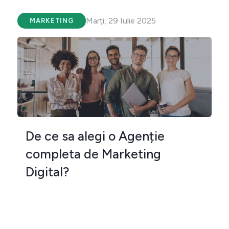
Marți, 29 Iulie 2025
MARKETING
De ce sa alegi o Agenție
completa de Marketing
Digital?