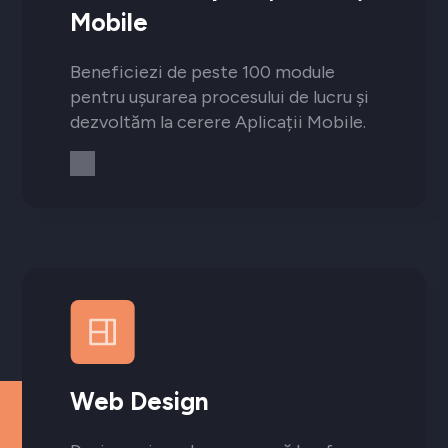
Mobile
Beneficiezi de peste 100 module
pentru ușurarea procesului de lucru și
dezvoltăm la cerere Aplicații Mobile.
Web Design