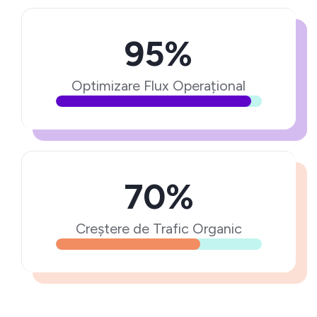
95%
Optimizare Flux Operațional
70%
Creștere de Trafic Organic