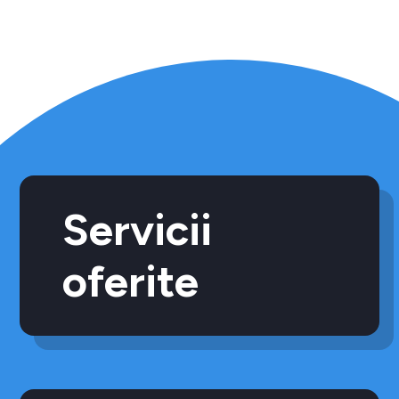
Servicii
oferite