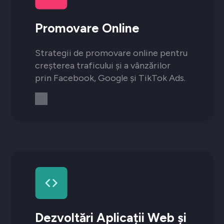
Promovare Online
Strategii de promovare online pentru
creșterea traficului și a vânzărilor
prin Facebook, Google și TikTok Ads.
Dezvoltări Aplicații Web și