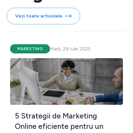
Vezi toate articolele
Marți, 29 Iulie 2025
MARKETING
5 Strategii de Marketing
Online eficiente pentru un