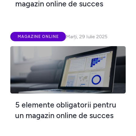
magazin online de succes
Marți, 29 Iulie 2025
MAGAZINE ONLINE
5 elemente obligatorii pentru
un magazin online de succes