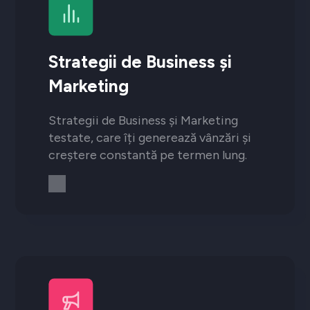
Strategii de Business și
Marketing
Strategii de Business și Marketing
testate, care îți generează vânzări și
creștere constantă pe termen lung.