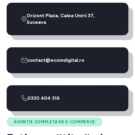
Orizont Plaza, Calea Unirii 37,
Suceava
contact@ecomdigital.ro
0330 404 316
AGENTIE COMPLETA DE E-COMMERCE