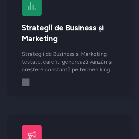
Strategii de Business și
Marketing
Strategii de Business și Marketing
testate, care îți generează vânzări și
creștere constantă pe termen lung.