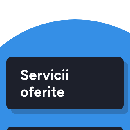
Servicii
oferite