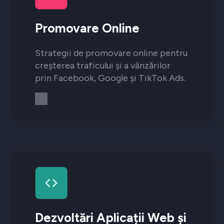
Promovare Online
Strategii de promovare online pentru
creșterea traficului și a vânzărilor
prin Facebook, Google și TikTok Ads.
Dezvoltări Aplicații Web și