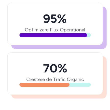
95%
Optimizare Flux Operațional
70%
Creștere de Trafic Organic