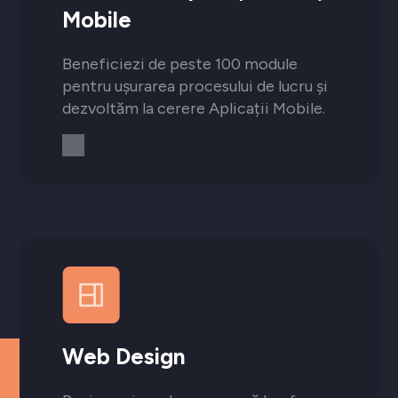
Mobile
Beneficiezi de peste 100 module
pentru ușurarea procesului de lucru și
dezvoltăm la cerere Aplicații Mobile.
Web Design