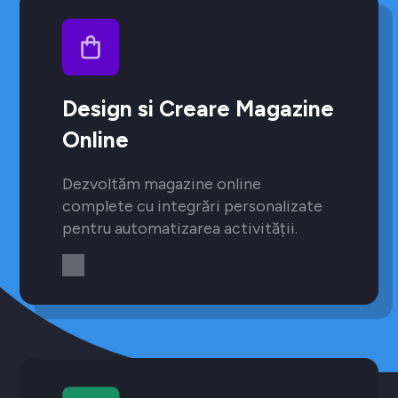
Design si Creare Magazine
Online
Dezvoltăm magazine online
complete cu integrări personalizate
pentru automatizarea activității.