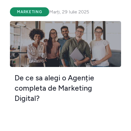
Marți, 29 Iulie 2025
MARKETING
De ce sa alegi o Agenție
completa de Marketing
Digital?