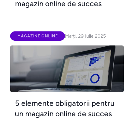
magazin online de succes
Marți, 29 Iulie 2025
MAGAZINE ONLINE
5 elemente obligatorii pentru
un magazin online de succes