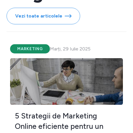
Vezi toate articolele
Marți, 29 Iulie 2025
MARKETING
5 Strategii de Marketing
Online eficiente pentru un