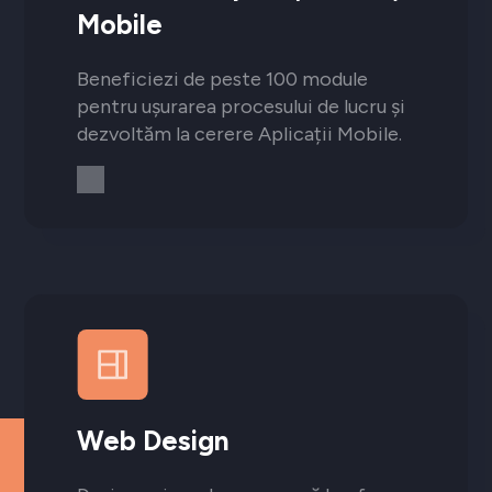
Mobile
Beneficiezi de peste 100 module
pentru ușurarea procesului de lucru și
dezvoltăm la cerere Aplicații Mobile.
Web Design