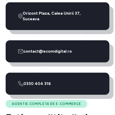
Orizont Plaza, Calea Unirii 37,
Suceava
contact@ecomdigital.ro
0330 404 316
AGENTIE COMPLETA DE E-COMMERCE