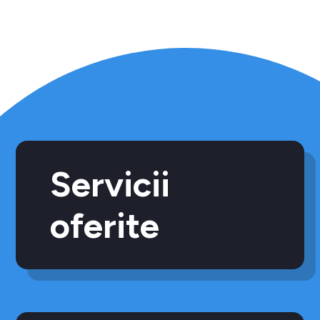
Servicii
oferite