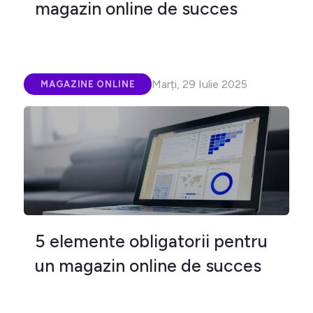
magazin online de succes
Marți, 29 Iulie 2025
MAGAZINE ONLINE
5 elemente obligatorii pentru
un magazin online de succes