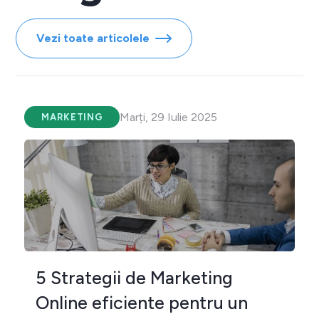
Vezi toate articolele
Marți, 29 Iulie 2025
MARKETING
5 Strategii de Marketing
Online eficiente pentru un