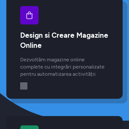
Design si Creare Magazine
Online
Dezvoltăm magazine online
complete cu integrări personalizate
pentru automatizarea activității.