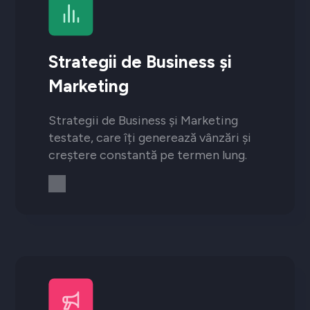
Strategii de Business și
Marketing
Strategii de Business și Marketing
testate, care îți generează vânzări și
creștere constantă pe termen lung.