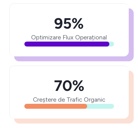
95%
Optimizare Flux Operațional
70%
Creștere de Trafic Organic