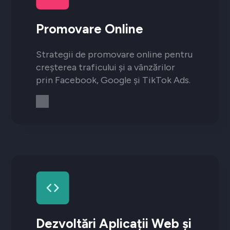
Promovare Online
Strategii de promovare online pentru
creșterea traficului și a vânzărilor
prin Facebook, Google și TikTok Ads.
Dezvoltări Aplicații Web și