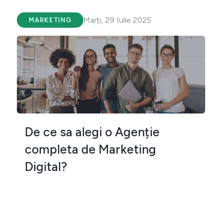
Marți, 29 Iulie 2025
MARKETING
De ce sa alegi o Agenție
completa de Marketing
Digital?