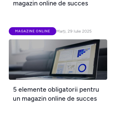
magazin online de succes
Marți, 29 Iulie 2025
MAGAZINE ONLINE
5 elemente obligatorii pentru
un magazin online de succes