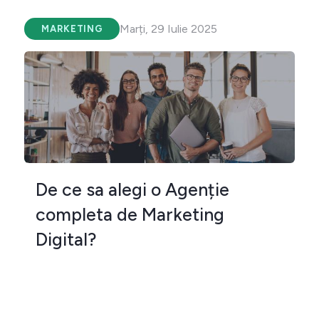
Marți, 29 Iulie 2025
MARKETING
De ce sa alegi o Agenție
completa de Marketing
Digital?