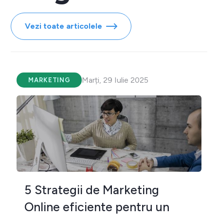
Vezi toate articolele
Marți, 29 Iulie 2025
MARKETING
5 Strategii de Marketing
Online eficiente pentru un