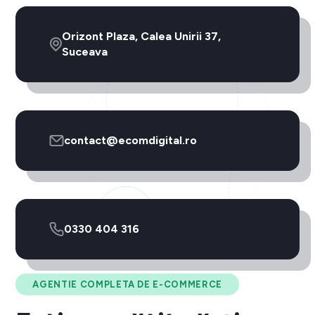
Orizont Plaza, Calea Unirii 37,
Suceava
contact@ecomdigital.ro
0330 404 316
AGENTIE COMPLETA DE E-COMMERCE