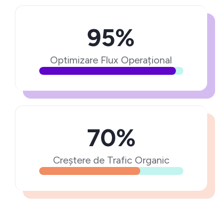
95%
Optimizare Flux Operațional
70%
Creștere de Trafic Organic