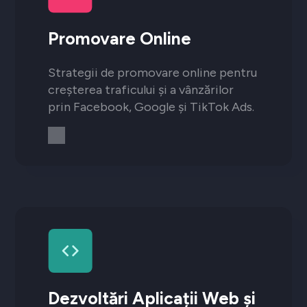
Promovare Online
Strategii de promovare online pentru
creșterea traficului și a vânzărilor
prin Facebook, Google și TikTok Ads.
Dezvoltări Aplicații Web și