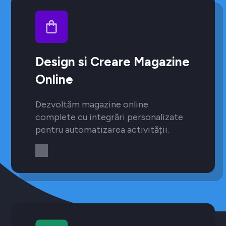
Design si Creare Magazine
Online
Dezvoltăm magazine online
complete cu integrări personalizate
pentru automatizarea activității.