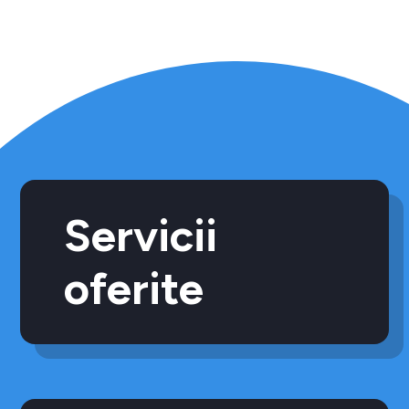
Servicii
oferite