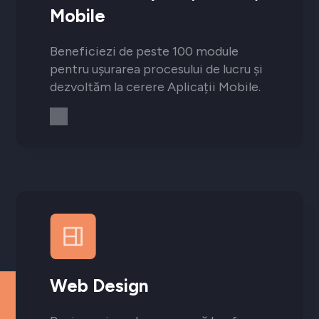
Mobile
Beneficiezi de peste 100 module
pentru ușurarea procesului de lucru și
dezvoltăm la cerere Aplicații Mobile.
Web Design