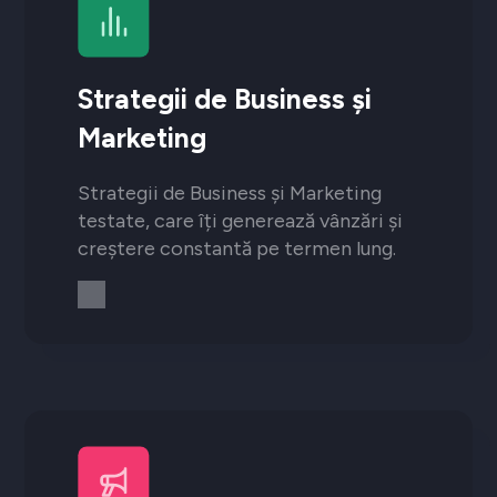
Strategii de Business și
Marketing
Strategii de Business și Marketing
testate, care îți generează vânzări și
creștere constantă pe termen lung.