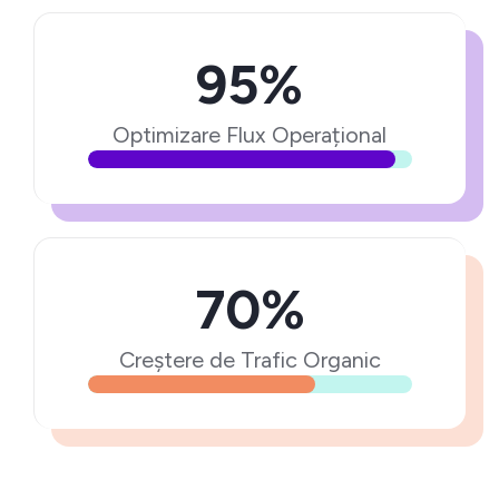
95%
Optimizare Flux Operațional
70%
Creștere de Trafic Organic