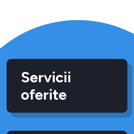
Servicii
oferite