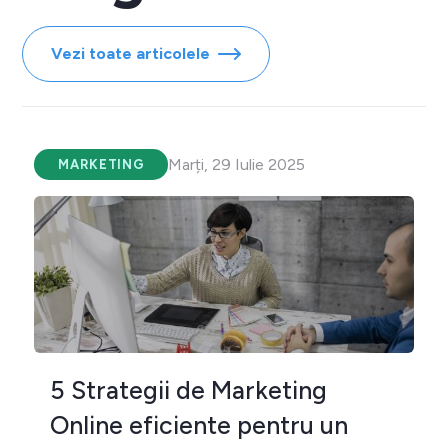
Vezi toate articolele
Marți, 29 Iulie 2025
MARKETING
5 Strategii de Marketing
Online eficiente pentru un