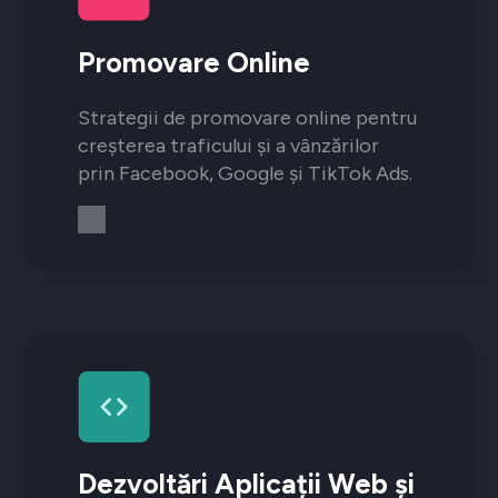
Promovare Online
Strategii de promovare online pentru
creșterea traficului și a vânzărilor
prin Facebook, Google și TikTok Ads.
Dezvoltări Aplicații Web și