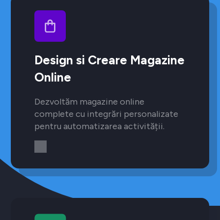
Design si Creare Magazine
Online
Dezvoltăm magazine online
complete cu integrări personalizate
pentru automatizarea activității.