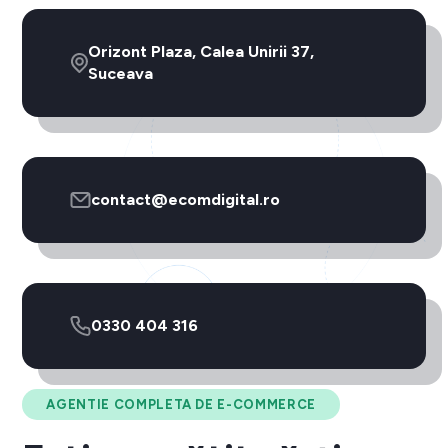
Orizont Plaza, Calea Unirii 37,
Suceava
contact@ecomdigital.ro
0330 404 316
AGENTIE COMPLETA DE E-COMMERCE