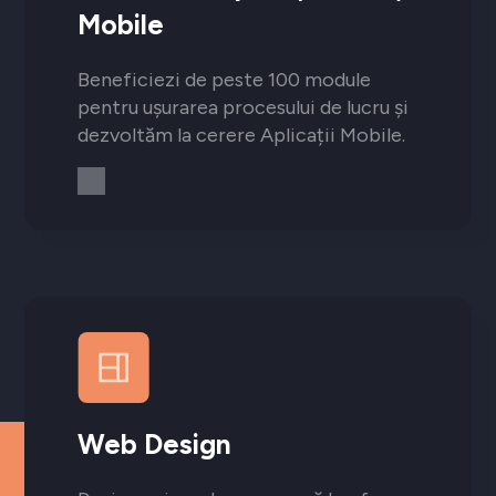
Mobile
Beneficiezi de peste 100 module
pentru ușurarea procesului de lucru și
dezvoltăm la cerere Aplicații Mobile.
Web Design