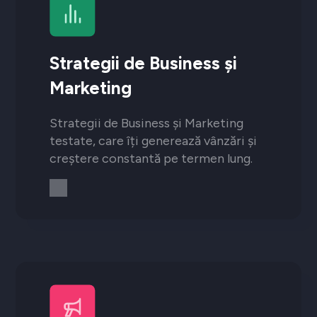
Strategii de Business și
Marketing
Strategii de Business și Marketing
testate, care îți generează vânzări și
creștere constantă pe termen lung.