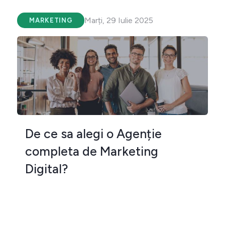
Marți, 29 Iulie 2025
MARKETING
De ce sa alegi o Agenție
completa de Marketing
Digital?