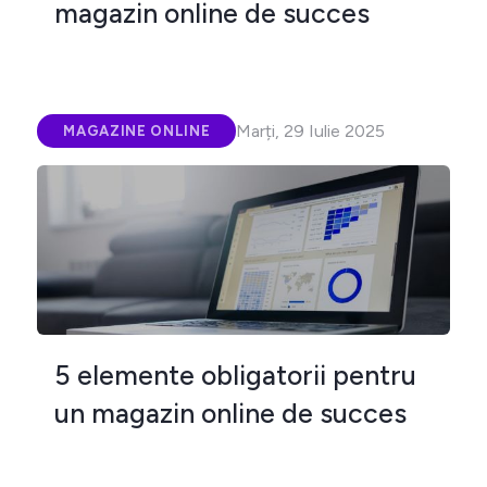
magazin online de succes
Marți, 29 Iulie 2025
MAGAZINE ONLINE
5 elemente obligatorii pentru
un magazin online de succes