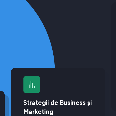
Strategii de Business și
Marketing