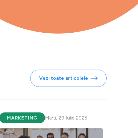
Vezi toate articolele
MARKETING
Marți, 29 Iulie 2025