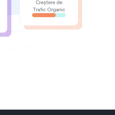
Creștere de
Trafic Organic