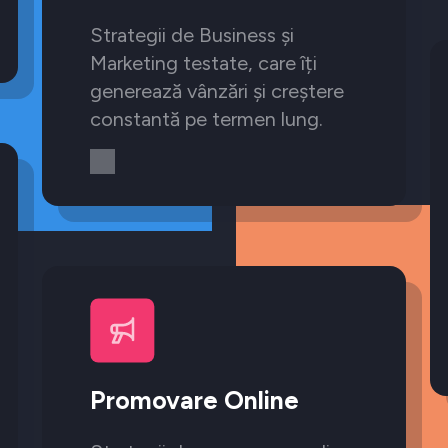
Strategii de Business și
Marketing testate, care îți
generează vânzări și creștere
constantă pe termen lung.
Promovare Online