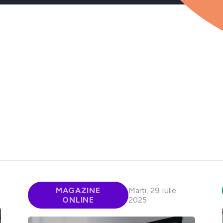
MAGAZINE
Marți, 29 Iulie
ONLINE
2025