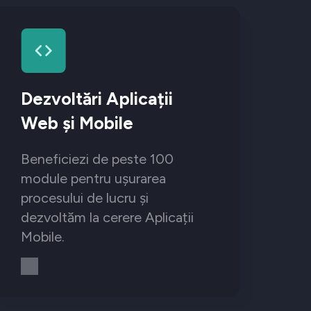
Dezvoltări Aplicații
Web și Mobile
Beneficiezi de peste 100
module pentru ușurarea
procesului de lucru și
dezvoltăm la cerere Aplicații
Mobile.