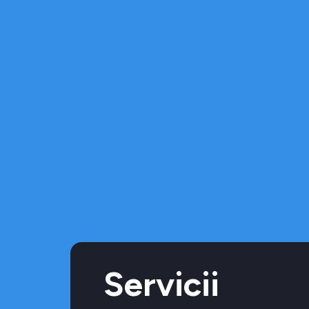
Servicii