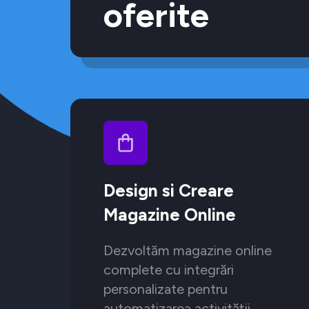
oferite
Design si Creare
Magazine Online
Dezvoltăm magazine online
complete cu integrări
personalizate pentru
automatizarea activității.