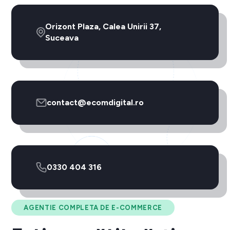
Orizont Plaza, Calea Unirii 37,
Suceava
contact@ecomdigital.ro
0330 404 316
AGENTIE COMPLETA DE E-COMMERCE