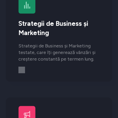
Strategii de Business și
Marketing
Strategii de Business și Marketing
testate, care îți generează vânzări și
creștere constantă pe termen lung.