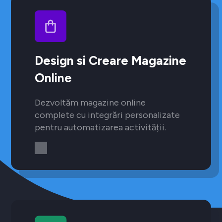
Design si Creare Magazine
Online
Dezvoltăm magazine online
complete cu integrări personalizate
pentru automatizarea activității.