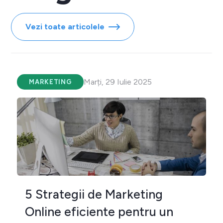
Vezi toate articolele
Marți, 29 Iulie 2025
MARKETING
5 Strategii de Marketing
Online eficiente pentru un