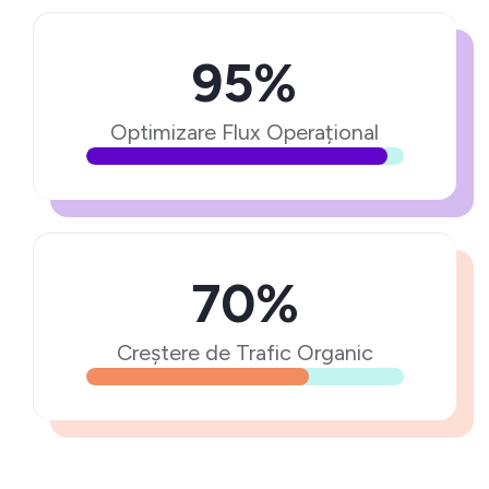
95%
Optimizare Flux Operațional
70%
Creștere de Trafic Organic