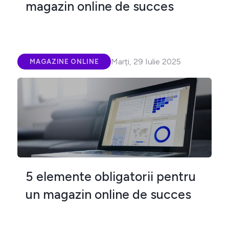
magazin online de succes
Marți, 29 Iulie 2025
MAGAZINE ONLINE
5 elemente obligatorii pentru
un magazin online de succes