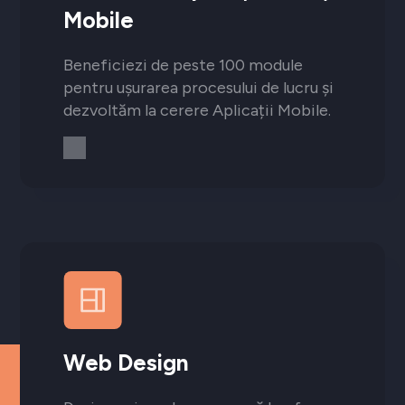
Mobile
Beneficiezi de peste 100 module
pentru ușurarea procesului de lucru și
dezvoltăm la cerere Aplicații Mobile.
Web Design