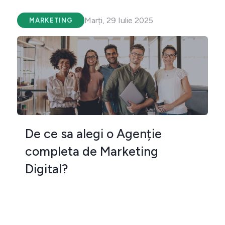
Marți, 29 Iulie 2025
MARKETING
De ce sa alegi o Agenție
completa de Marketing
Digital?