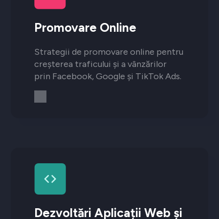
Promovare Online
Strategii de promovare online pentru
creșterea traficului și a vânzărilor
prin Facebook, Google și TikTok Ads.
Dezvoltări Aplicații Web și