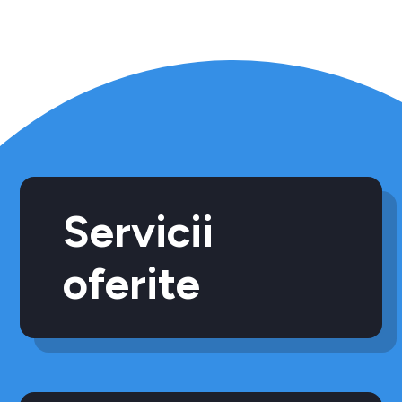
Servicii
oferite