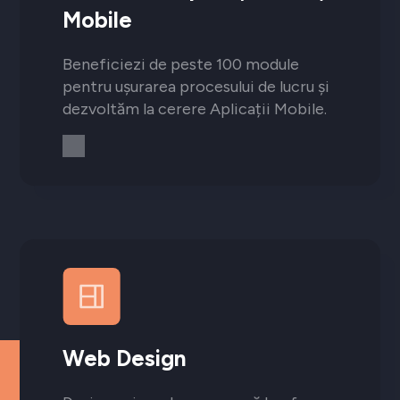
Mobile
Beneficiezi de peste 100 module
pentru ușurarea procesului de lucru și
dezvoltăm la cerere Aplicații Mobile.
Web Design