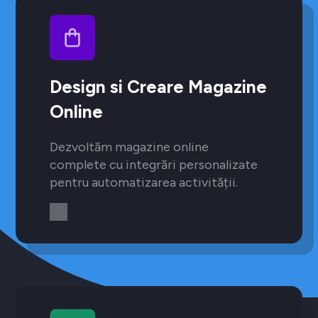
Design si Creare Magazine
Online
Dezvoltăm magazine online
complete cu integrări personalizate
pentru automatizarea activității.