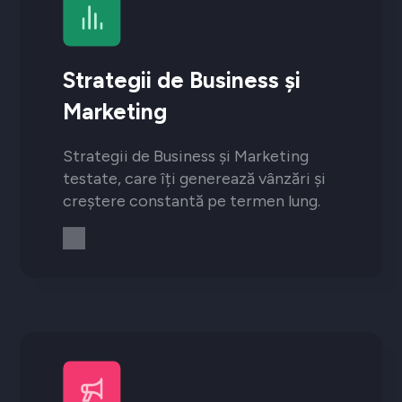
Strategii de Business și
Marketing
Strategii de Business și Marketing
testate, care îți generează vânzări și
creștere constantă pe termen lung.