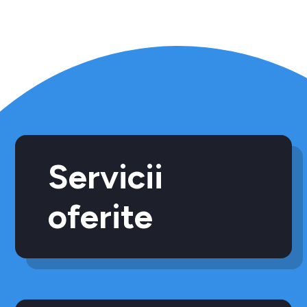
Servicii
oferite