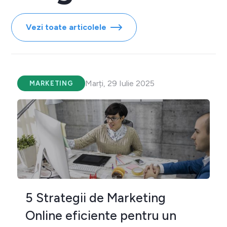
Vezi toate articolele
Marți, 29 Iulie 2025
MARKETING
5 Strategii de Marketing
Online eficiente pentru un