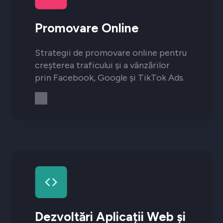
Promovare Online
Strategii de promovare online pentru
creșterea traficului și a vânzărilor
prin Facebook, Google și TikTok Ads.
Dezvoltări Aplicații Web și