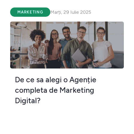
Marți, 29 Iulie 2025
MARKETING
De ce sa alegi o Agenție
completa de Marketing
Digital?