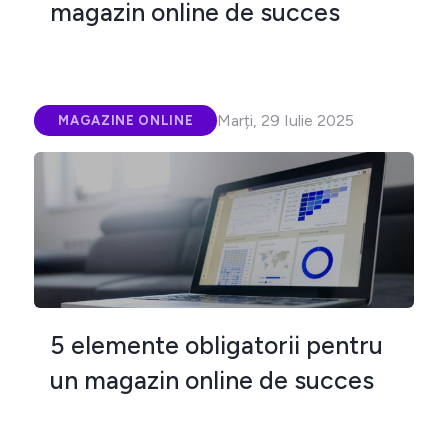
magazin online de succes
Marți, 29 Iulie 2025
MAGAZINE ONLINE
5 elemente obligatorii pentru
un magazin online de succes