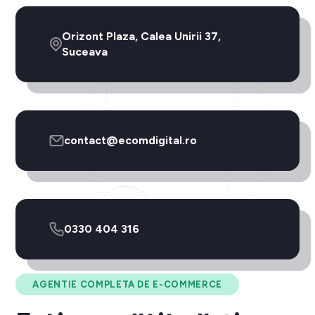
Orizont Plaza, Calea Unirii 37,
Suceava
contact@ecomdigital.ro
0330 404 316
AGENTIE COMPLETA DE E-COMMERCE