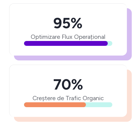
95%
Optimizare Flux Operațional
70%
Creștere de Trafic Organic