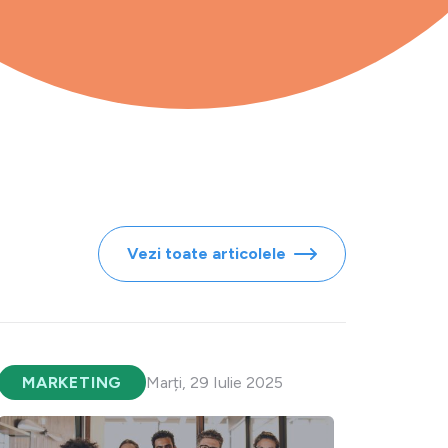
Vezi toate articolele
MARKETING
Marți, 29 Iulie 2025