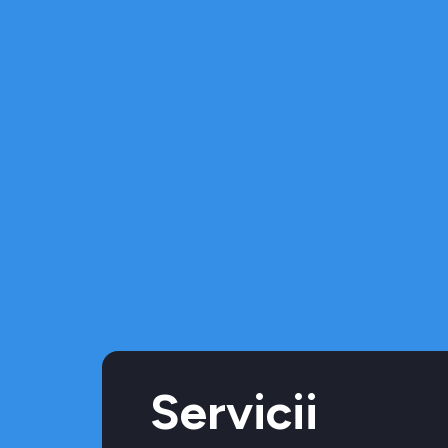
Servicii