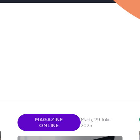
MAGAZINE
Marți, 29 Iulie
ONLINE
2025