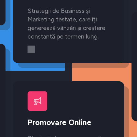
Strategii de Business și
Marketing testate, care îți
generează vânzări și creștere
constantă pe termen lung.
Promovare Online