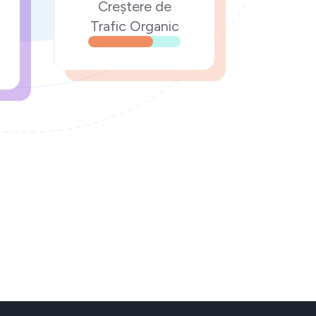
Creștere de
Trafic Organic