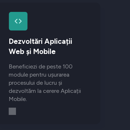
Dezvoltări Aplicații
Web și Mobile
Beneficiezi de peste 100
module pentru ușurarea
procesului de lucru și
dezvoltăm la cerere Aplicații
Mobile.