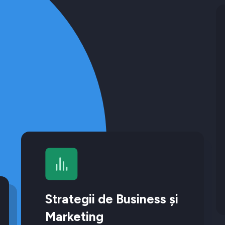
Strategii de Business și
Marketing