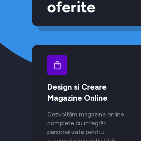
oferite
Design si Creare
Magazine Online
Dezvoltăm magazine online
complete cu integrări
personalizate pentru
automatizarea activității.