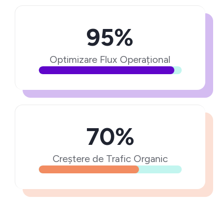
95%
Optimizare Flux Operațional
70%
Creștere de Trafic Organic