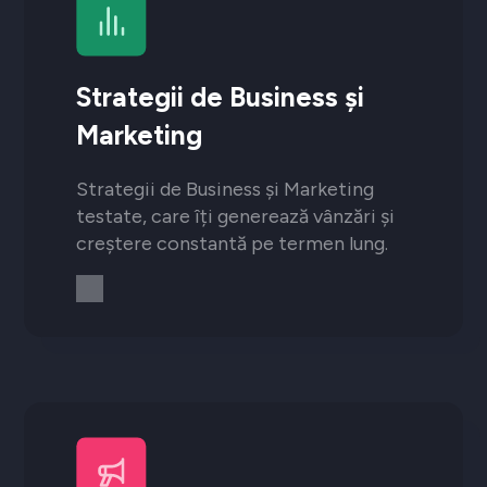
Strategii de Business și
Marketing
Strategii de Business și Marketing
testate, care îți generează vânzări și
creștere constantă pe termen lung.