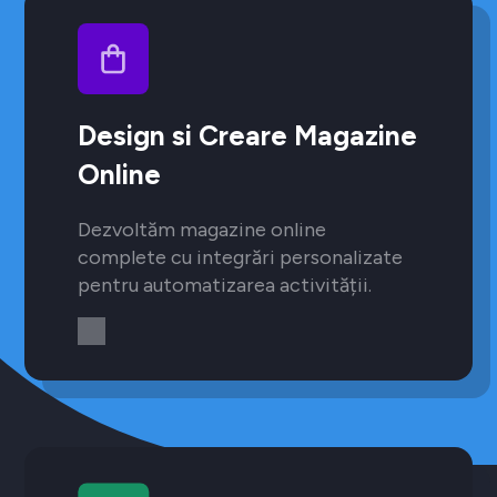
Design si Creare Magazine
Online
Dezvoltăm magazine online
complete cu integrări personalizate
pentru automatizarea activității.