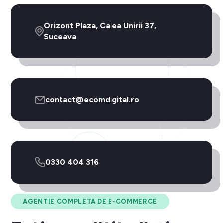
Orizont Plaza, Calea Unirii 37,
Suceava
contact@ecomdigital.ro
0330 404 316
AGENTIE COMPLETA DE E-COMMERCE