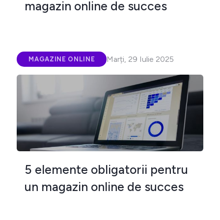
magazin online de succes
Marți, 29 Iulie 2025
MAGAZINE ONLINE
5 elemente obligatorii pentru
un magazin online de succes