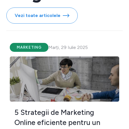
Vezi toate articolele
Marți, 29 Iulie 2025
MARKETING
5 Strategii de Marketing
Online eficiente pentru un