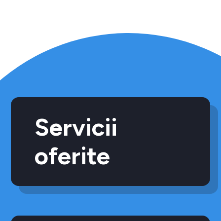
Servicii
oferite