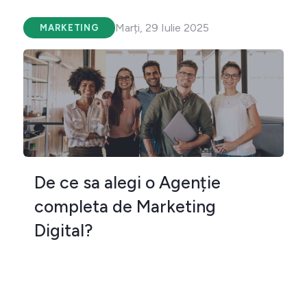
Marți, 29 Iulie 2025
MARKETING
De ce sa alegi o Agenție
completa de Marketing
Digital?