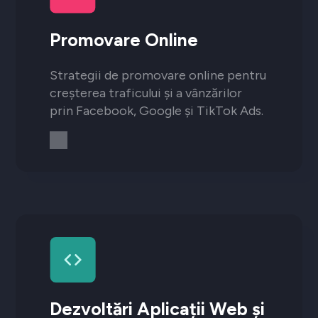
Promovare Online
Strategii de promovare online pentru
creșterea traficului și a vânzărilor
prin Facebook, Google și TikTok Ads.
Dezvoltări Aplicații Web și