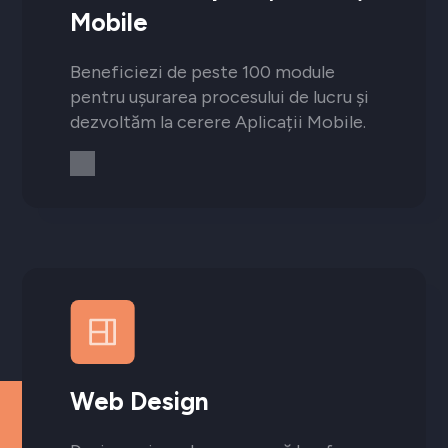
Mobile
Beneficiezi de peste 100 module
pentru ușurarea procesului de lucru și
dezvoltăm la cerere Aplicații Mobile.
Web Design