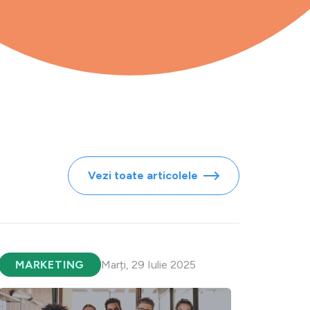
Vezi toate articolele
MARKETING
Marți, 29 Iulie 2025