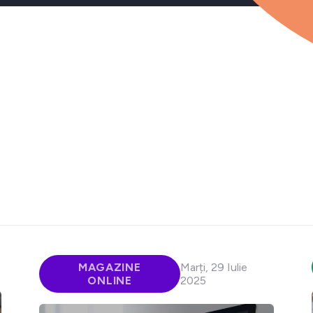
MAGAZINE
Marți, 29 Iulie
ONLINE
2025