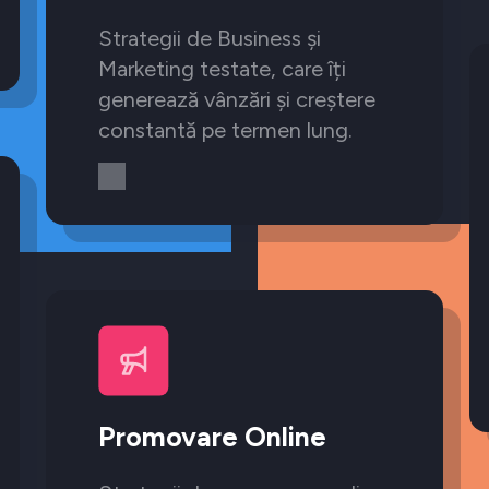
Strategii de Business și
Marketing testate, care îți
generează vânzări și creștere
constantă pe termen lung.
Promovare Online