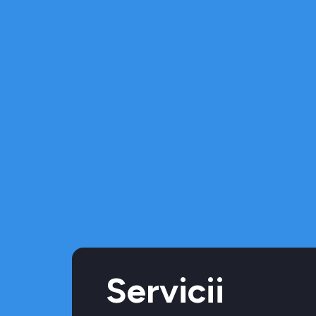
Servicii