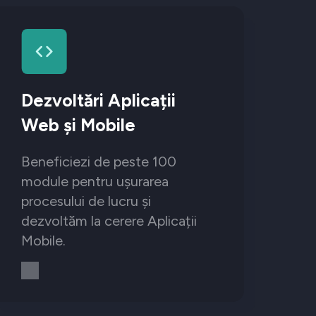
Dezvoltări Aplicații
Web și Mobile
Beneficiezi de peste 100
module pentru ușurarea
procesului de lucru și
dezvoltăm la cerere Aplicații
Mobile.