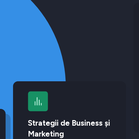
Strategii de Business și
Marketing