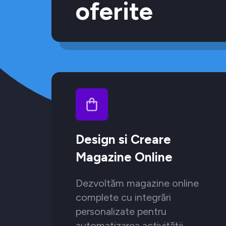
oferite
Design si Creare
Magazine Online
Dezvoltăm magazine online
complete cu integrări
personalizate pentru
automatizarea activității.