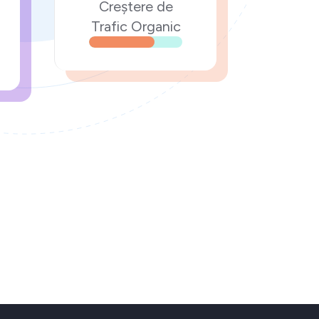
Creștere de
Trafic Organic