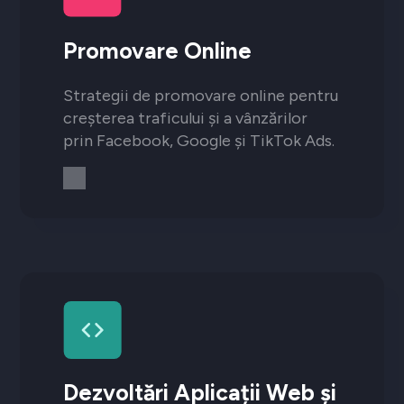
Promovare Online
Strategii de promovare online pentru
creșterea traficului și a vânzărilor
prin Facebook, Google și TikTok Ads.
Dezvoltări Aplicații Web și