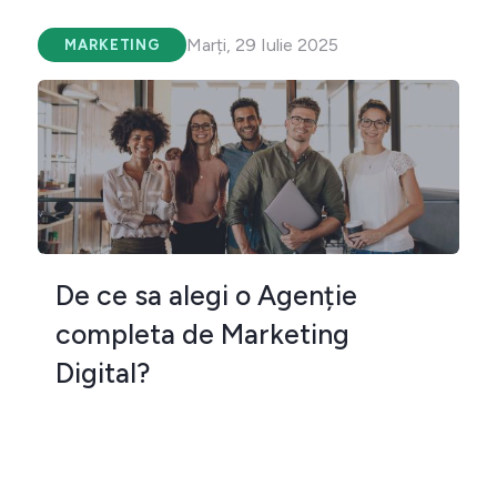
Marți, 29 Iulie 2025
MARKETING
De ce sa alegi o Agenție
completa de Marketing
Digital?