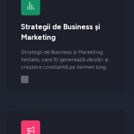
Strategii de Business și
Marketing
Strategii de Business și Marketing
testate, care îți generează vânzări și
creștere constantă pe termen lung.