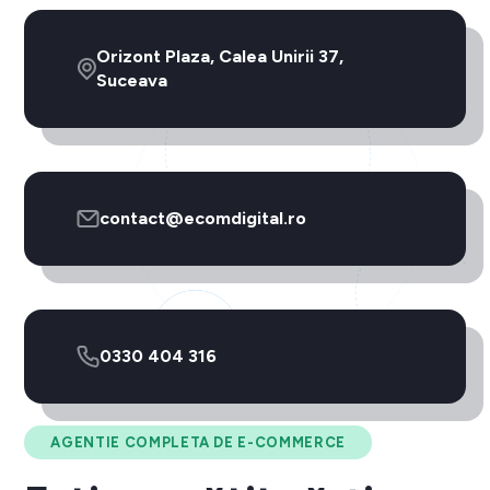
Orizont Plaza, Calea Unirii 37,
Suceava
contact@ecomdigital.ro
0330 404 316
AGENTIE COMPLETA DE E-COMMERCE