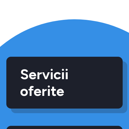
Servicii
oferite