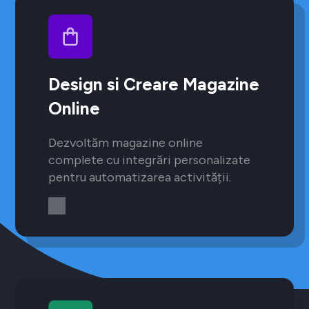
Design si Creare Magazine
Online
Dezvoltăm magazine online
complete cu integrări personalizate
pentru automatizarea activității.