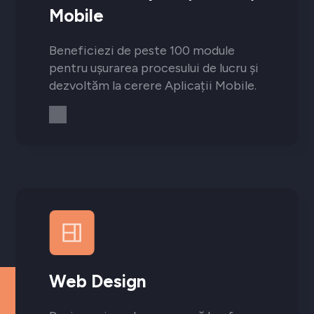
Mobile
Beneficiezi de peste 100 module
pentru ușurarea procesului de lucru și
dezvoltăm la cerere Aplicații Mobile.
Web Design