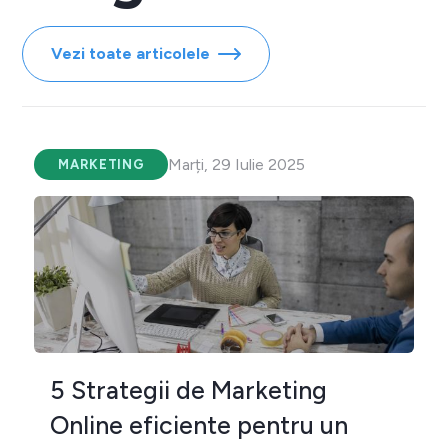
Vezi toate articolele
Marți, 29 Iulie 2025
MARKETING
5 Strategii de Marketing
Online eficiente pentru un