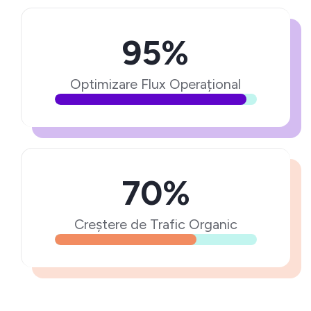
95%
Optimizare Flux Operațional
70%
Creștere de Trafic Organic