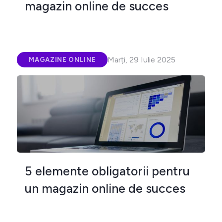
magazin online de succes
Marți, 29 Iulie 2025
MAGAZINE ONLINE
5 elemente obligatorii pentru
un magazin online de succes