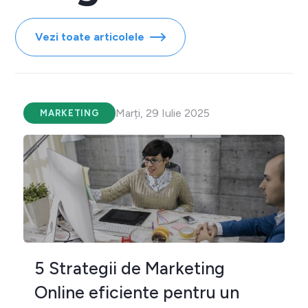
Vezi toate articolele
Marți, 29 Iulie 2025
MARKETING
5 Strategii de Marketing
Online eficiente pentru un