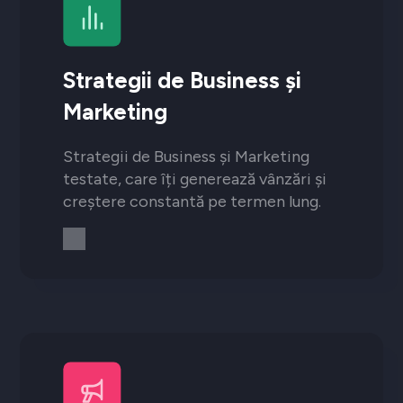
Strategii de Business și
Marketing
Strategii de Business și Marketing
testate, care îți generează vânzări și
creștere constantă pe termen lung.