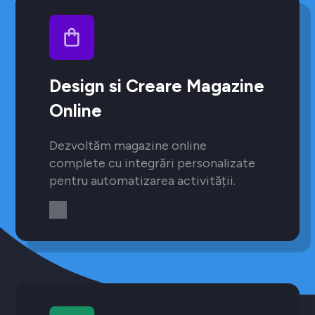
Design si Creare Magazine
Online
Dezvoltăm magazine online
complete cu integrări personalizate
pentru automatizarea activității.