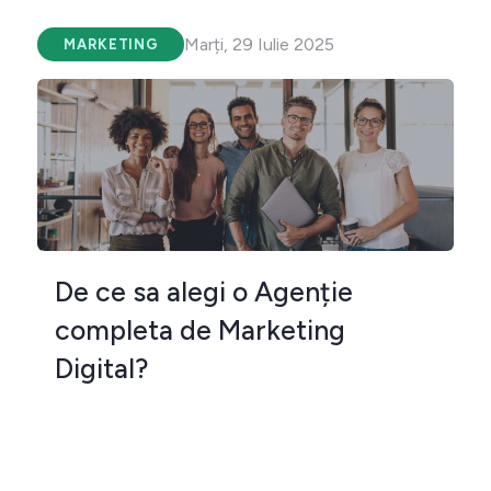
Marți, 29 Iulie 2025
MARKETING
De ce sa alegi o Agenție
completa de Marketing
Digital?