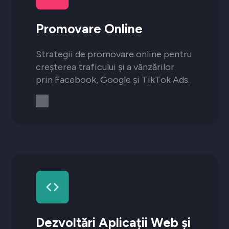
Promovare Online
Strategii de promovare online pentru
creșterea traficului și a vânzărilor
prin Facebook, Google și TikTok Ads.
Dezvoltări Aplicații Web și