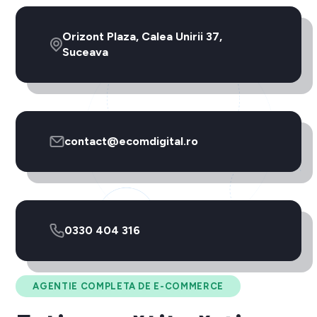
Orizont Plaza, Calea Unirii 37,
Suceava
contact@ecomdigital.ro
0330 404 316
AGENTIE COMPLETA DE E-COMMERCE