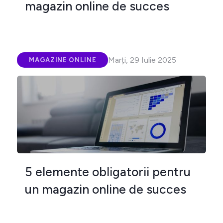
magazin online de succes
Marți, 29 Iulie 2025
MAGAZINE ONLINE
5 elemente obligatorii pentru
un magazin online de succes