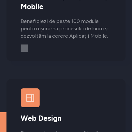
Mobile
Beneficiezi de peste 100 module
pentru ușurarea procesului de lucru și
dezvoltăm la cerere Aplicații Mobile.
Web Design