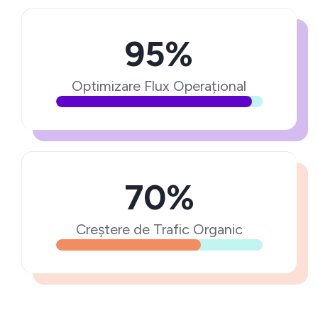
95%
Optimizare Flux Operațional
70%
Creștere de Trafic Organic