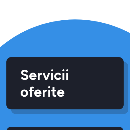
Servicii
oferite