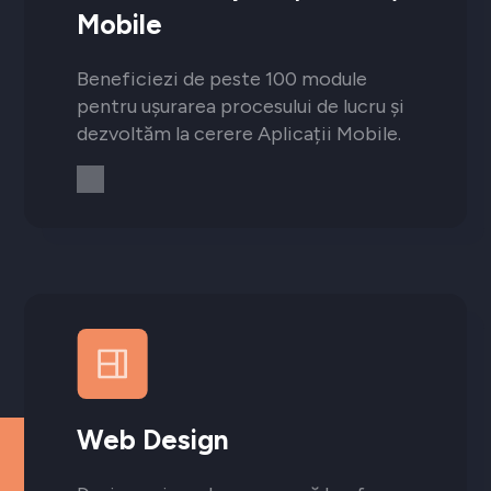
Mobile
Beneficiezi de peste 100 module
pentru ușurarea procesului de lucru și
dezvoltăm la cerere Aplicații Mobile.
Web Design