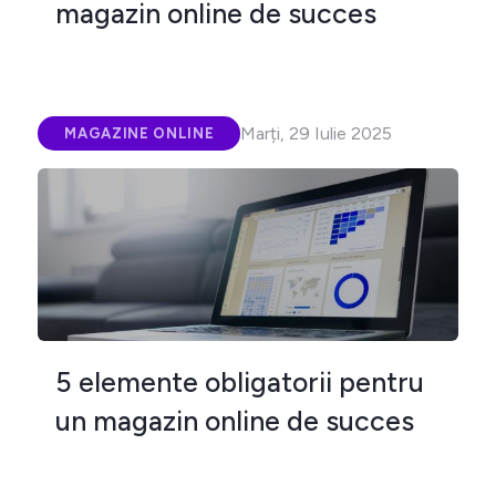
magazin online de succes
Marți, 29 Iulie 2025
MAGAZINE ONLINE
5 elemente obligatorii pentru
un magazin online de succes