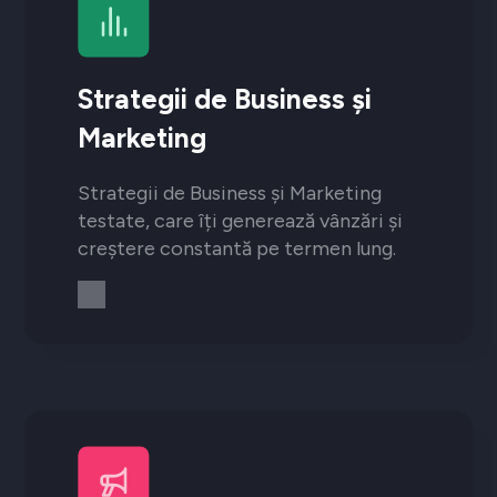
Strategii de Business și
Marketing
Strategii de Business și Marketing
testate, care îți generează vânzări și
creștere constantă pe termen lung.