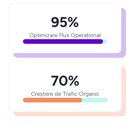
95%
Optimizare Flux Operațional
70%
Creștere de Trafic Organic