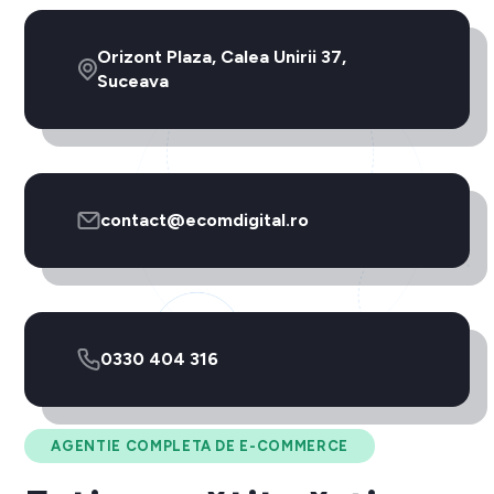
Orizont Plaza, Calea Unirii 37,
Suceava
contact@ecomdigital.ro
0330 404 316
AGENTIE COMPLETA DE E-COMMERCE