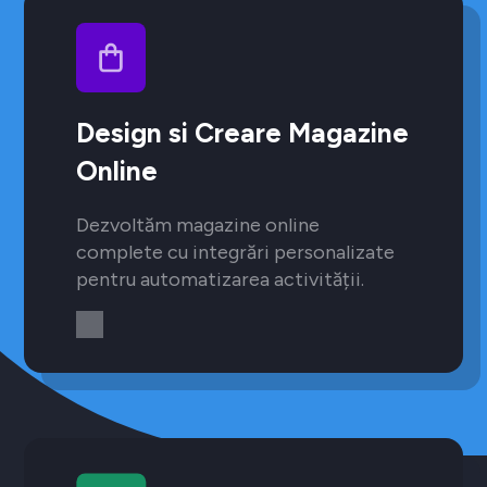
Design si Creare Magazine
Online
Dezvoltăm magazine online
complete cu integrări personalizate
pentru automatizarea activității.