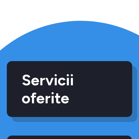
Servicii
oferite