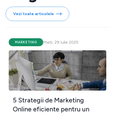
Vezi toate articolele
Marți, 29 Iulie 2025
MARKETING
5 Strategii de Marketing
Online eficiente pentru un