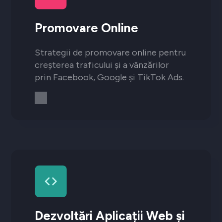
Promovare Online
Strategii de promovare online pentru
creșterea traficului și a vânzărilor
prin Facebook, Google și TikTok Ads.
Dezvoltări Aplicații Web și