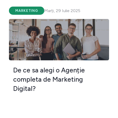
Marți, 29 Iulie 2025
MARKETING
De ce sa alegi o Agenție
completa de Marketing
Digital?