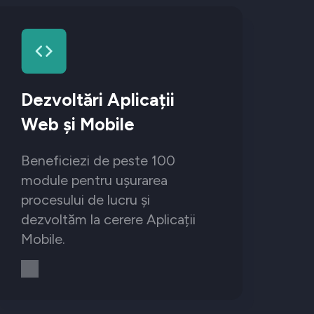
Dezvoltări Aplicații
Web și Mobile
Beneficiezi de peste 100
module pentru ușurarea
procesului de lucru și
dezvoltăm la cerere Aplicații
Mobile.