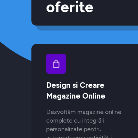
oferite
Design si Creare
Magazine Online
Dezvoltăm magazine online
complete cu integrări
personalizate pentru
automatizarea activității.