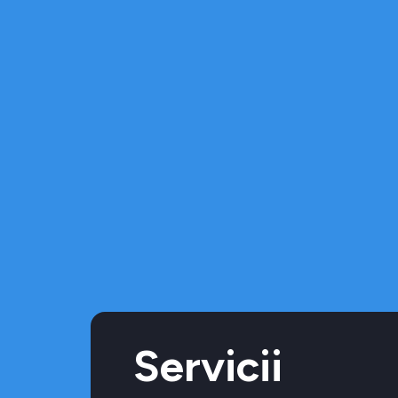
Servicii