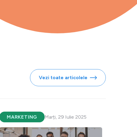
Vezi toate articolele
MARKETING
Marți, 29 Iulie 2025