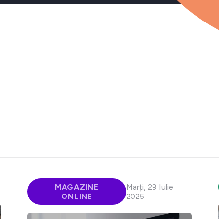
MAGAZINE
Marți, 29 Iulie
ONLINE
2025