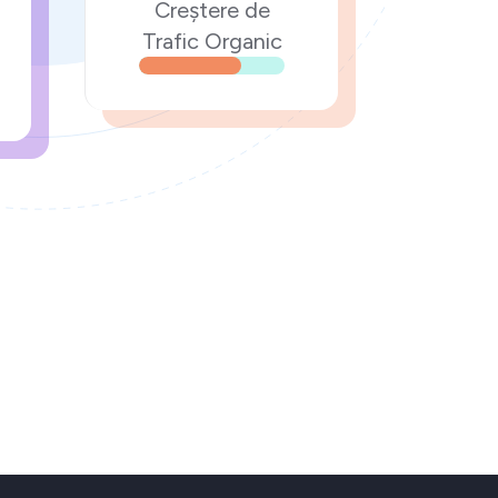
Creștere de
Trafic Organic