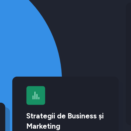
Strategii de Business și
Marketing