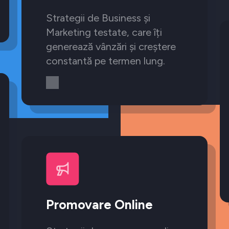
Strategii de Business și
Marketing testate, care îți
generează vânzări și creștere
constantă pe termen lung.
Promovare Online