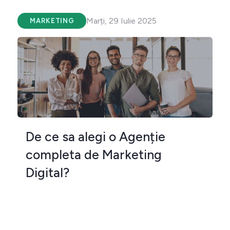
Marți, 29 Iulie 2025
MARKETING
De ce sa alegi o Agenție
completa de Marketing
Digital?