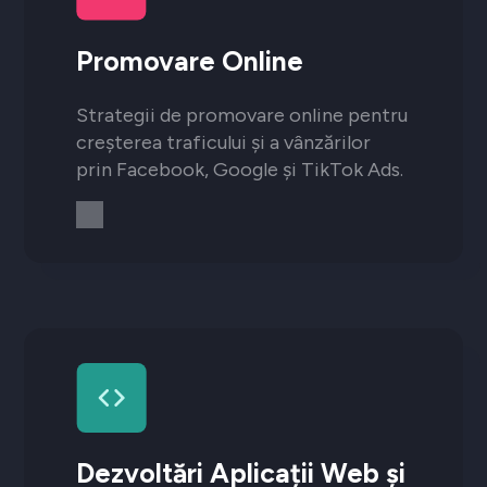
Promovare Online
Strategii de promovare online pentru
creșterea traficului și a vânzărilor
prin Facebook, Google și TikTok Ads.
Dezvoltări Aplicații Web și