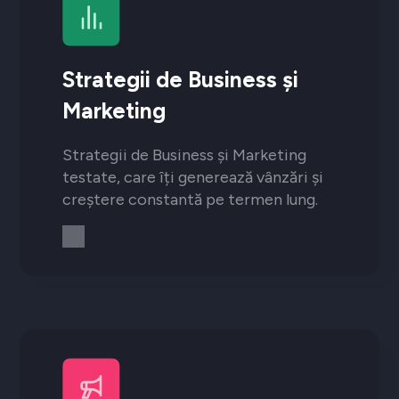
Strategii de Business și
Marketing
Strategii de Business și Marketing
testate, care îți generează vânzări și
creștere constantă pe termen lung.