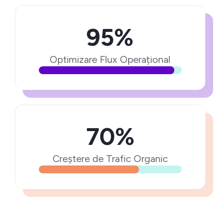
95%
Optimizare Flux Operațional
70%
Creștere de Trafic Organic