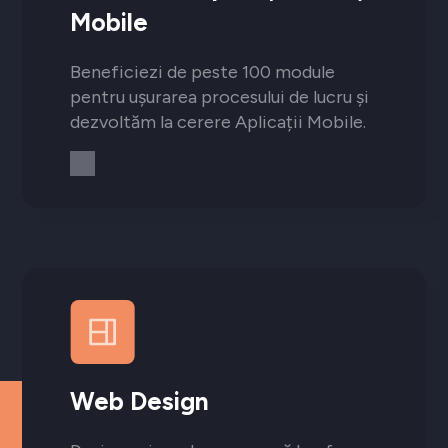
Mobile
Beneficiezi de peste 100 module
pentru ușurarea procesului de lucru și
dezvoltăm la cerere Aplicații Mobile.
Web Design