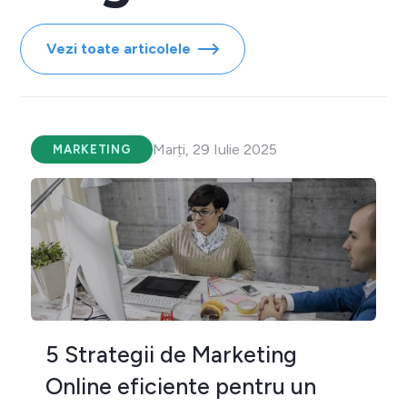
Vezi toate articolele
Marți, 29 Iulie 2025
MARKETING
5 Strategii de Marketing
Online eficiente pentru un