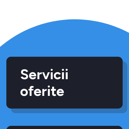
Servicii
oferite