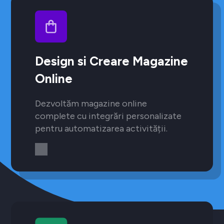
Design si Creare Magazine
Online
Dezvoltăm magazine online
complete cu integrări personalizate
pentru automatizarea activității.