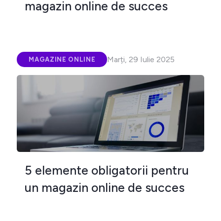
magazin online de succes
Marți, 29 Iulie 2025
MAGAZINE ONLINE
5 elemente obligatorii pentru
un magazin online de succes