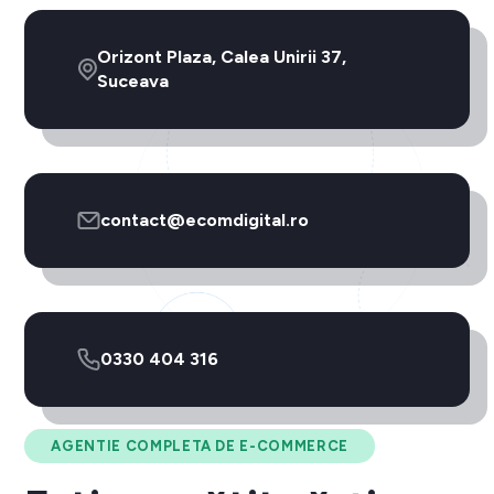
Orizont Plaza, Calea Unirii 37,
Suceava
contact@ecomdigital.ro
0330 404 316
AGENTIE COMPLETA DE E-COMMERCE