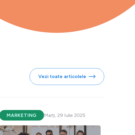
Vezi toate articolele
MARKETING
Marți, 29 Iulie 2025