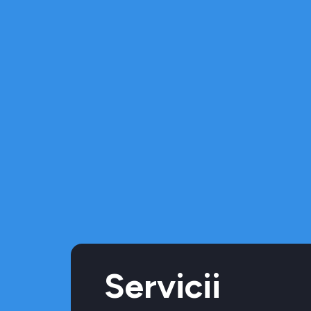
Servicii