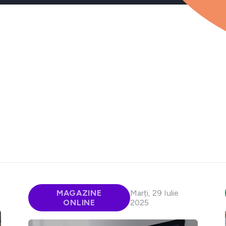
MAGAZINE
Marți, 29 Iulie
ONLINE
2025