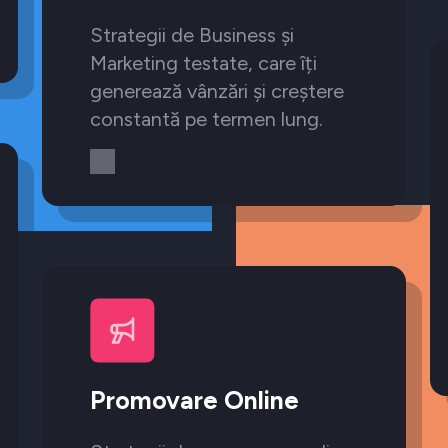
Strategii de Business și
Marketing testate, care îți
generează vânzări și creștere
constantă pe termen lung.
Promovare Online