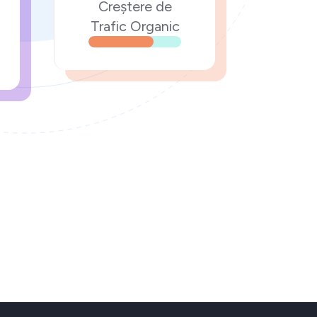
Creștere de
Trafic Organic