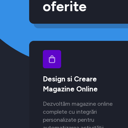
oferite
Design si Creare
Magazine Online
Dezvoltăm magazine online
complete cu integrări
personalizate pentru
automatizarea activității.