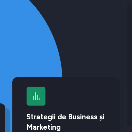
Strategii de Business și
Marketing