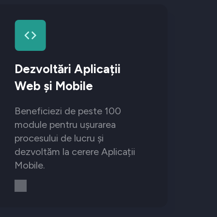
Dezvoltări Aplicații
Web și Mobile
Beneficiezi de peste 100
module pentru ușurarea
procesului de lucru și
dezvoltăm la cerere Aplicații
Mobile.