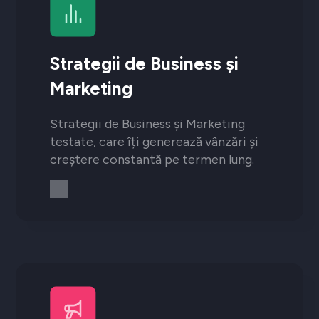
Strategii de Business și
Marketing
Strategii de Business și Marketing
testate, care îți generează vânzări și
creștere constantă pe termen lung.