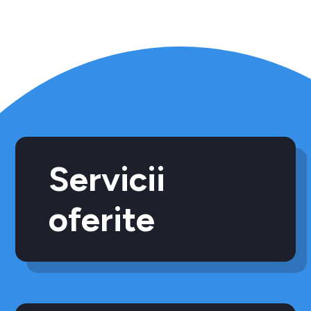
Servicii
oferite