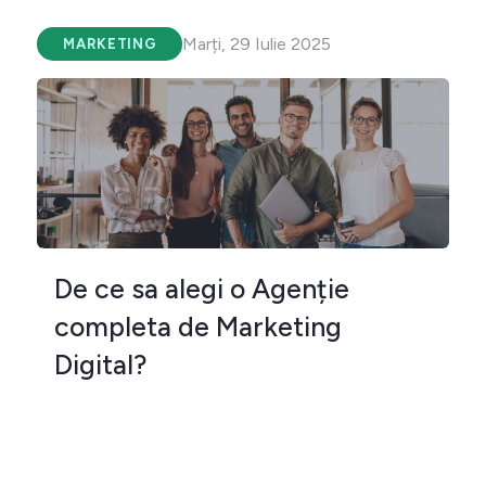
Marți, 29 Iulie 2025
MARKETING
De ce sa alegi o Agenție
completa de Marketing
Digital?