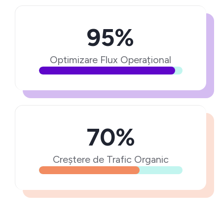
95%
Optimizare Flux Operațional
70%
Creștere de Trafic Organic