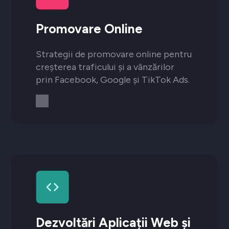
Promovare Online
Strategii de promovare online pentru
creșterea traficului și a vânzărilor
prin Facebook, Google și TikTok Ads.
Dezvoltări Aplicații Web și