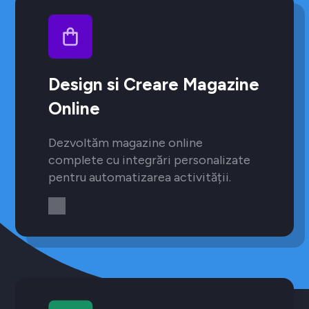
Design si Creare Magazine
Online
Dezvoltăm magazine online
complete cu integrări personalizate
pentru automatizarea activității.