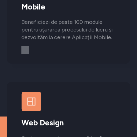
Mobile
Beneficiezi de peste 100 module
pentru ușurarea procesului de lucru și
dezvoltăm la cerere Aplicații Mobile.
Web Design