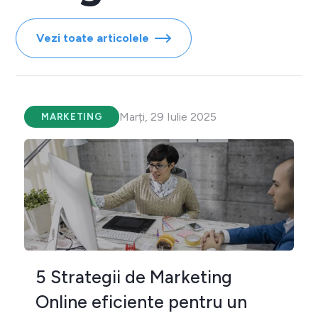
Vezi toate articolele
Marți, 29 Iulie 2025
MARKETING
5 Strategii de Marketing
Online eficiente pentru un