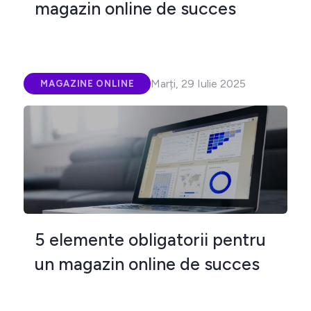
magazin online de succes
Marți, 29 Iulie 2025
MAGAZINE ONLINE
5 elemente obligatorii pentru
un magazin online de succes