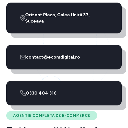
Orizont Plaza, Calea Unirii 37,
Suceava
contact@ecomdigital.ro
0330 404 316
AGENTIE COMPLETA DE E-COMMERCE