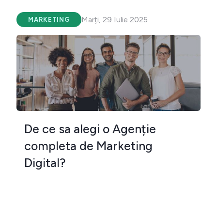
Marți, 29 Iulie 2025
MARKETING
De ce sa alegi o Agenție
completa de Marketing
Digital?