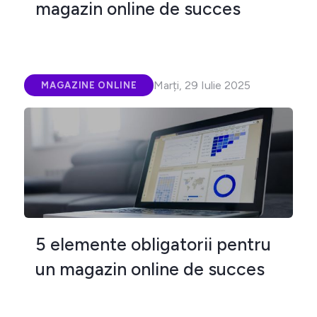
magazin online de succes
Marți, 29 Iulie 2025
MAGAZINE ONLINE
5 elemente obligatorii pentru
un magazin online de succes