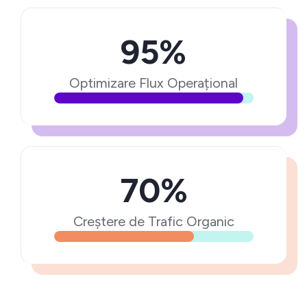
95%
Optimizare Flux Operațional
70%
Creștere de Trafic Organic