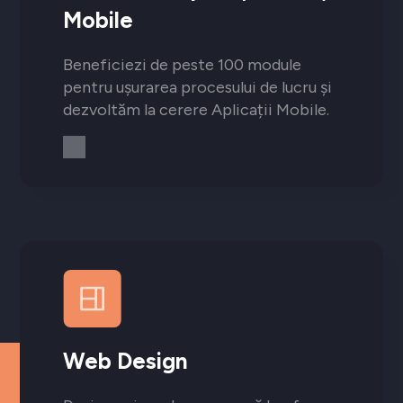
Mobile
Beneficiezi de peste 100 module
pentru ușurarea procesului de lucru și
dezvoltăm la cerere Aplicații Mobile.
Web Design