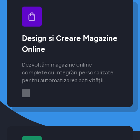
Design si Creare Magazine
Online
Dezvoltăm magazine online
complete cu integrări personalizate
pentru automatizarea activității.