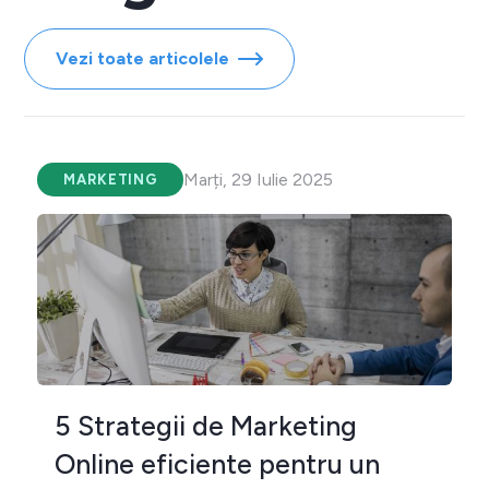
Vezi toate articolele
Marți, 29 Iulie 2025
MARKETING
5 Strategii de Marketing
Online eficiente pentru un