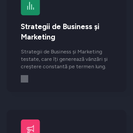
Strategii de Business și
Marketing
Strategii de Business și Marketing
testate, care îți generează vânzări și
creștere constantă pe termen lung.