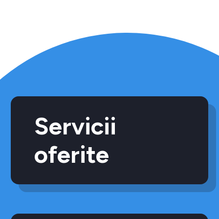
Servicii
oferite