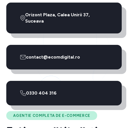
Orizont Plaza, Calea Unirii 37,
Suceava
contact@ecomdigital.ro
0330 404 316
AGENTIE COMPLETA DE E-COMMERCE