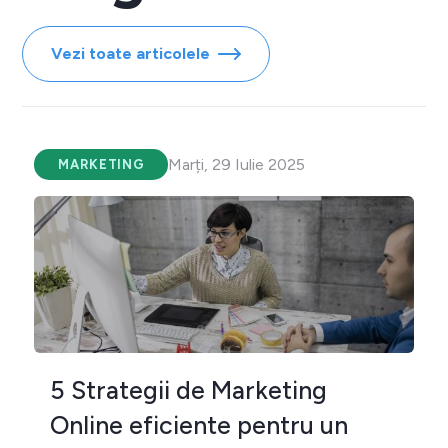
Vezi toate articolele
Marți, 29 Iulie 2025
MARKETING
5 Strategii de Marketing
Online eficiente pentru un