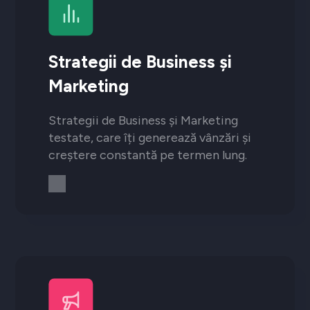
Strategii de Business și
Marketing
Strategii de Business și Marketing
testate, care îți generează vânzări și
creștere constantă pe termen lung.