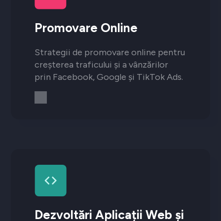
Promovare Online
Strategii de promovare online pentru
creșterea traficului și a vânzărilor
prin Facebook, Google și TikTok Ads.
Dezvoltări Aplicații Web și