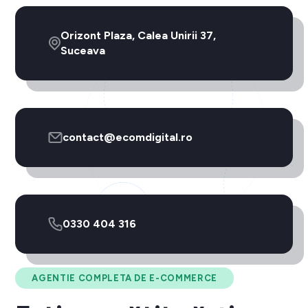
Orizont Plaza, Calea Unirii 37,
Suceava
contact@ecomdigital.ro
0330 404 316
AGENTIE COMPLETA DE E-COMMERCE