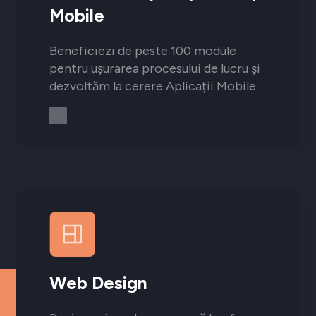
Mobile
Beneficiezi de peste 100 module
pentru ușurarea procesului de lucru și
dezvoltăm la cerere Aplicații Mobile.
Web Design