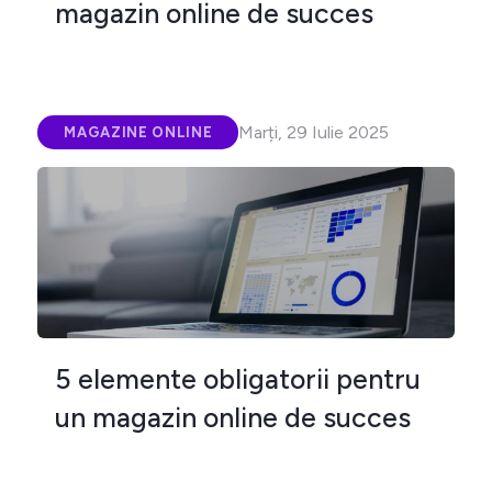
magazin online de succes
Marți, 29 Iulie 2025
MAGAZINE ONLINE
5 elemente obligatorii pentru
un magazin online de succes