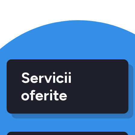
Servicii
oferite