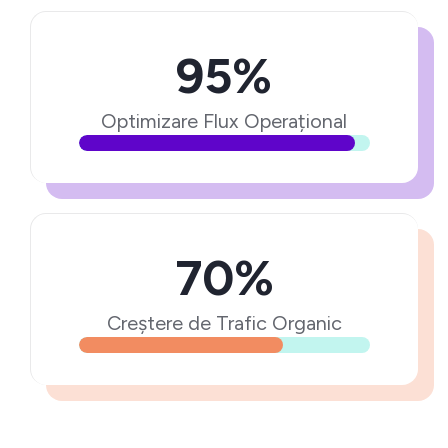
95%
Optimizare Flux Operațional
70%
Creștere de Trafic Organic