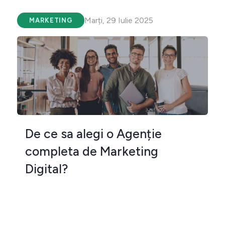
Marți, 29 Iulie 2025
MARKETING
De ce sa alegi o Agenție
completa de Marketing
Digital?