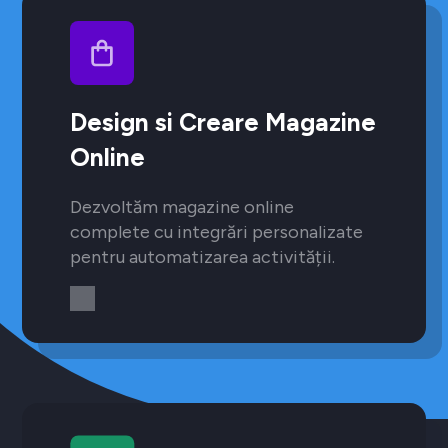
Design si Creare Magazine
Online
Dezvoltăm magazine online
complete cu integrări personalizate
pentru automatizarea activității.