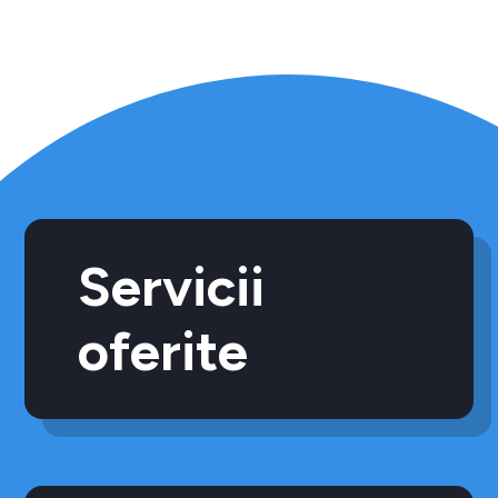
Servicii
oferite