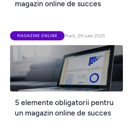
magazin online de succes
Marți, 29 Iulie 2025
MAGAZINE ONLINE
5 elemente obligatorii pentru
un magazin online de succes