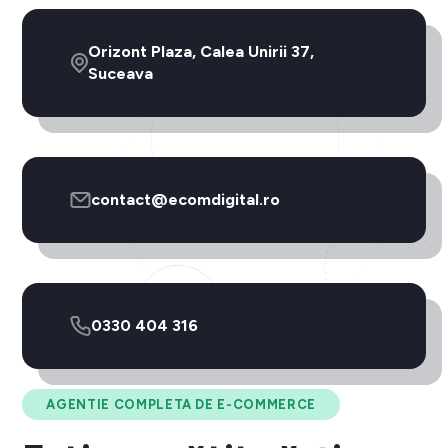
Orizont Plaza, Calea Unirii 37,
Suceava
contact@ecomdigital.ro
0330 404 316
AGENTIE COMPLETA DE E-COMMERCE