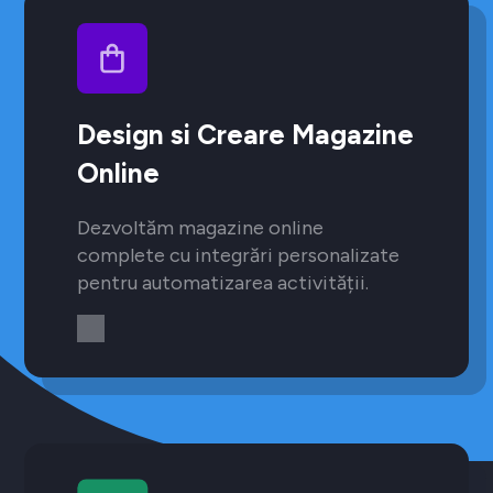
Design si Creare Magazine
Online
Dezvoltăm magazine online
complete cu integrări personalizate
pentru automatizarea activității.