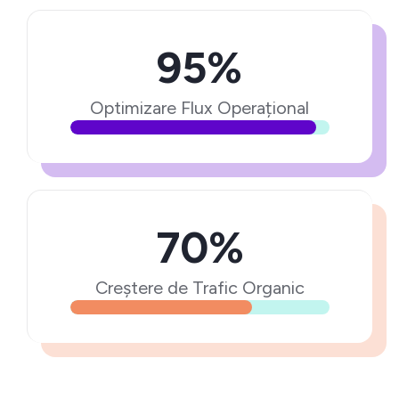
95%
Optimizare Flux Operațional
70%
Creștere de Trafic Organic