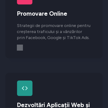
Promovare Online
Strategii de promovare online pentru
creșterea traficului și a vânzărilor
prin Facebook, Google și TikTok Ads.
Dezvoltări Aplicații Web și