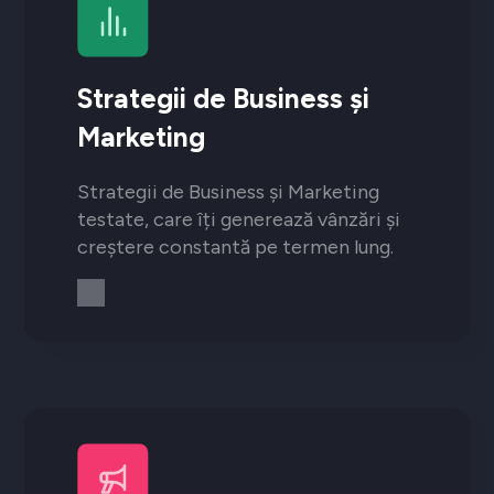
Strategii de Business și
Marketing
Strategii de Business și Marketing
testate, care îți generează vânzări și
creștere constantă pe termen lung.