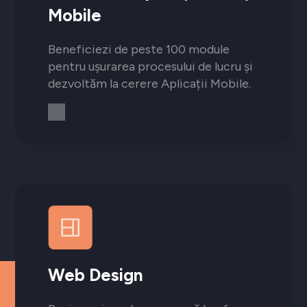
Mobile
Beneficiezi de peste 100 module
pentru ușurarea procesului de lucru și
dezvoltăm la cerere Aplicații Mobile.
Web Design