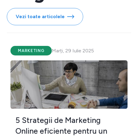
Vezi toate articolele
Marți, 29 Iulie 2025
MARKETING
5 Strategii de Marketing
Online eficiente pentru un