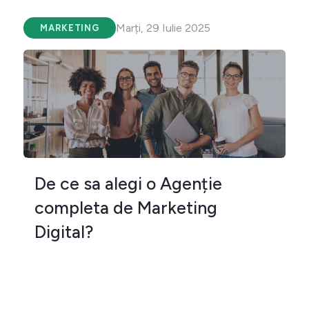
Marți, 29 Iulie 2025
MARKETING
De ce sa alegi o Agenție
completa de Marketing
Digital?