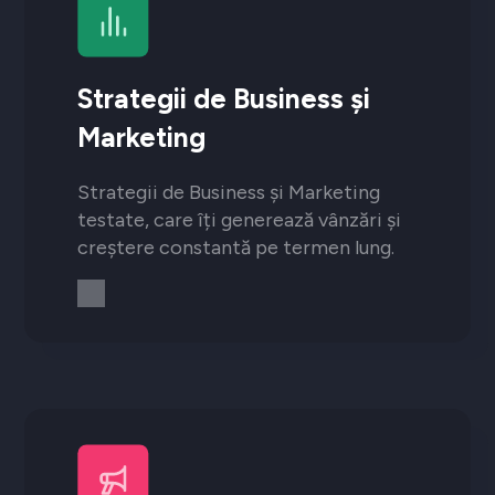
Strategii de Business și
Marketing
Strategii de Business și Marketing
testate, care îți generează vânzări și
creștere constantă pe termen lung.