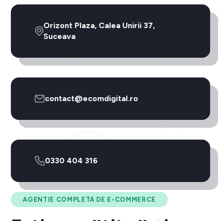
Orizont Plaza, Calea Unirii 37,
Suceava
contact@ecomdigital.ro
0330 404 316
AGENTIE COMPLETA DE E-COMMERCE