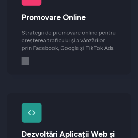
Promovare Online
Strategii de promovare online pentru
creșterea traficului și a vânzărilor
prin Facebook, Google și TikTok Ads.
Dezvoltări Aplicații Web și