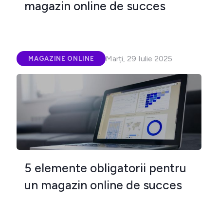
magazin online de succes
Marți, 29 Iulie 2025
MAGAZINE ONLINE
5 elemente obligatorii pentru
un magazin online de succes