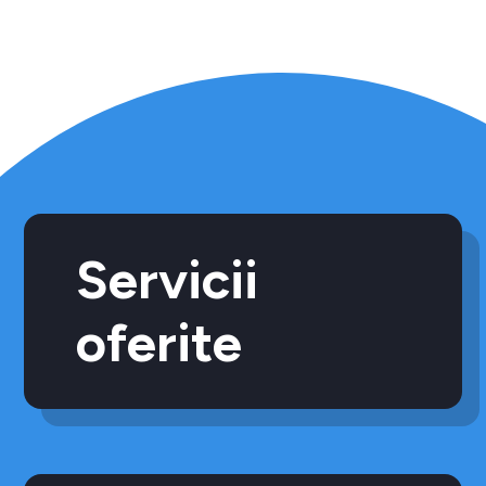
Servicii
oferite