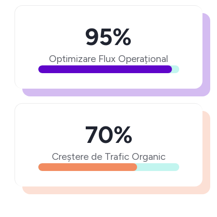
95%
Optimizare Flux Operațional
70%
Creștere de Trafic Organic