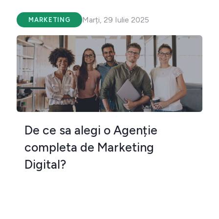
Marți, 29 Iulie 2025
MARKETING
De ce sa alegi o Agenție
completa de Marketing
Digital?