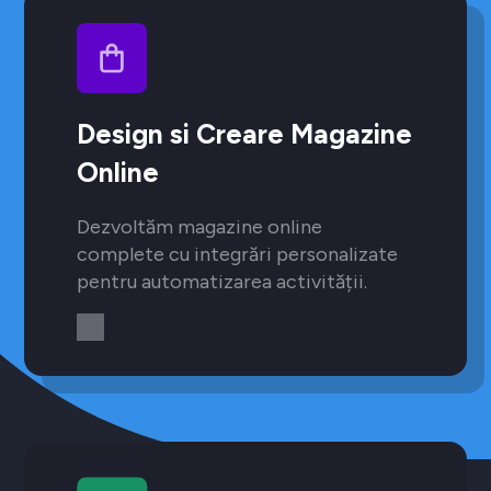
Design si Creare Magazine
Online
Dezvoltăm magazine online
complete cu integrări personalizate
pentru automatizarea activității.