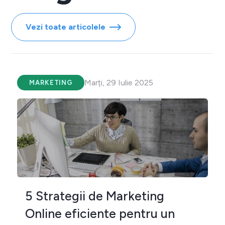
Vezi toate articolele
Marți, 29 Iulie 2025
MARKETING
5 Strategii de Marketing
Online eficiente pentru un