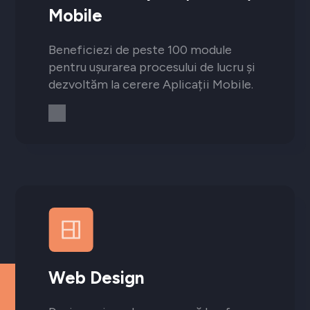
Mobile
Beneficiezi de peste 100 module
pentru ușurarea procesului de lucru și
dezvoltăm la cerere Aplicații Mobile.
Web Design