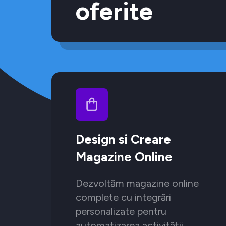
oferite
Design si Creare
Magazine Online
Dezvoltăm magazine online
complete cu integrări
personalizate pentru
automatizarea activității.