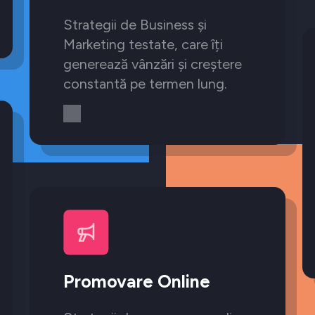
Strategii de Business și
Marketing testate, care îți
generează vânzări și creștere
constantă pe termen lung.
Promovare Online