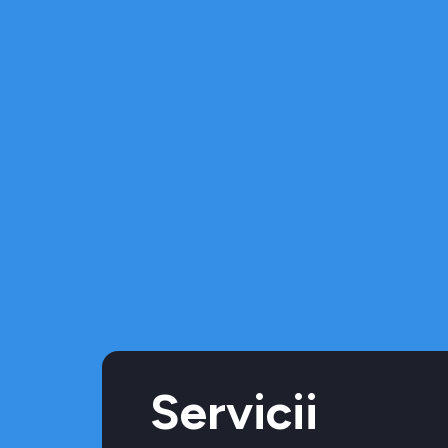
Servicii