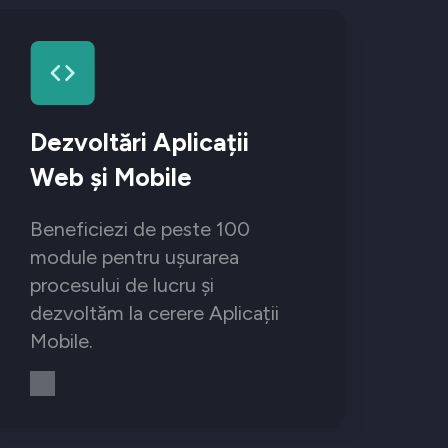
Dezvoltări Aplicații
Web și Mobile
Beneficiezi de peste 100
module pentru ușurarea
procesului de lucru și
dezvoltăm la cerere Aplicații
Mobile.