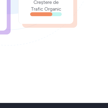
Creștere de
Trafic Organic