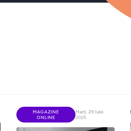
MAGAZINE
Marți, 29 Iulie
ONLINE
2025