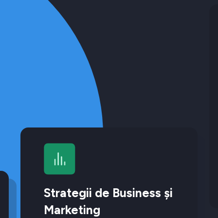
Strategii de Business și
Marketing