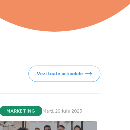
Vezi toate articolele
MARKETING
Marți, 29 Iulie 2025