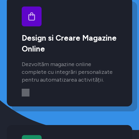
Design si Creare Magazine
Online
Dezvoltăm magazine online
complete cu integrări personalizate
pentru automatizarea activității.