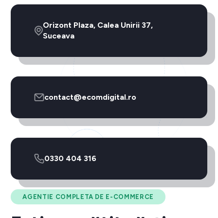
Orizont Plaza, Calea Unirii 37,
Suceava
contact@ecomdigital.ro
0330 404 316
AGENTIE COMPLETA DE E-COMMERCE