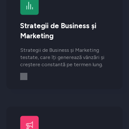
Strategii de Business și
Marketing
Strategii de Business și Marketing
testate, care îți generează vânzări și
creștere constantă pe termen lung.