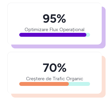
95%
Optimizare Flux Operațional
70%
Creștere de Trafic Organic