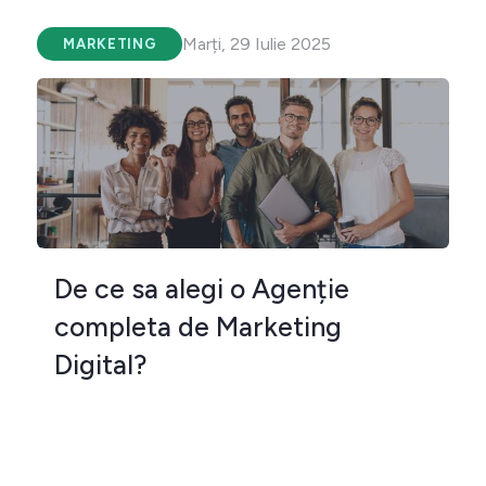
Marți, 29 Iulie 2025
MARKETING
De ce sa alegi o Agenție
completa de Marketing
Digital?