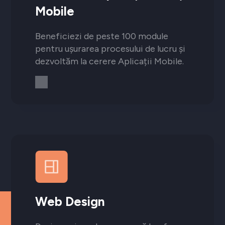
Mobile
Beneficiezi de peste 100 module
pentru ușurarea procesului de lucru și
dezvoltăm la cerere Aplicații Mobile.
Web Design