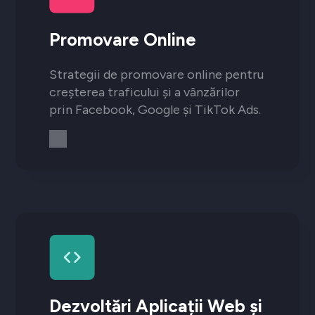
Promovare Online
Strategii de promovare online pentru
creșterea traficului și a vânzărilor
prin Facebook, Google și TikTok Ads.
Dezvoltări Aplicații Web și