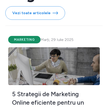
Vezi toate articolele
Marți, 29 Iulie 2025
MARKETING
5 Strategii de Marketing
Online eficiente pentru un