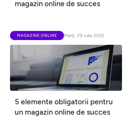
magazin online de succes
Marți, 29 Iulie 2025
MAGAZINE ONLINE
5 elemente obligatorii pentru
un magazin online de succes