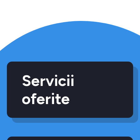
Servicii
oferite