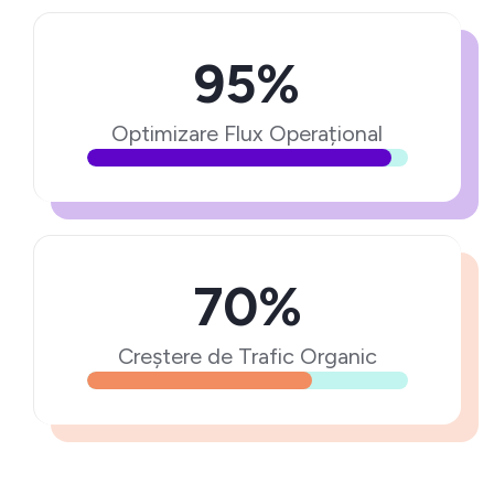
95%
Optimizare Flux Operațional
70%
Creștere de Trafic Organic