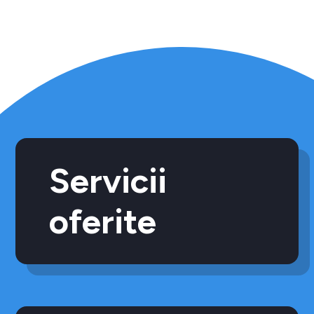
Servicii
oferite