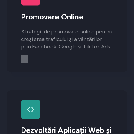
Promovare Online
Strategii de promovare online pentru
creșterea traficului și a vânzărilor
prin Facebook, Google și TikTok Ads.
Dezvoltări Aplicații Web și