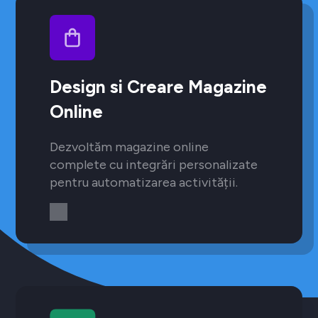
Design si Creare Magazine
Online
Dezvoltăm magazine online
complete cu integrări personalizate
pentru automatizarea activității.