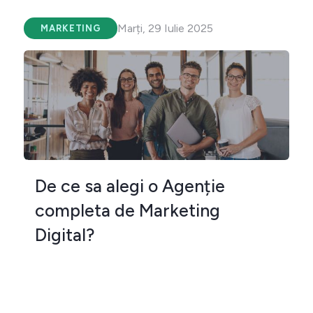
Marți, 29 Iulie 2025
MARKETING
De ce sa alegi o Agenție
completa de Marketing
Digital?