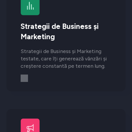
Strategii de Business și
Marketing
Strategii de Business și Marketing
testate, care îți generează vânzări și
creștere constantă pe termen lung.