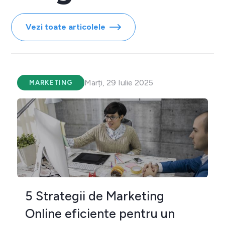
Vezi toate articolele
Marți, 29 Iulie 2025
MARKETING
5 Strategii de Marketing
Online eficiente pentru un