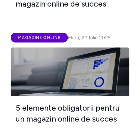
magazin online de succes
Marți, 29 Iulie 2025
MAGAZINE ONLINE
5 elemente obligatorii pentru
un magazin online de succes