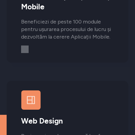
Mobile
Beneficiezi de peste 100 module
pentru ușurarea procesului de lucru și
dezvoltăm la cerere Aplicații Mobile.
Web Design