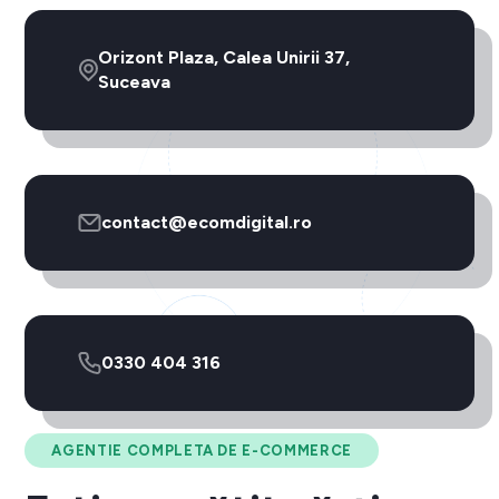
Orizont Plaza, Calea Unirii 37,
Suceava
contact@ecomdigital.ro
0330 404 316
AGENTIE COMPLETA DE E-COMMERCE