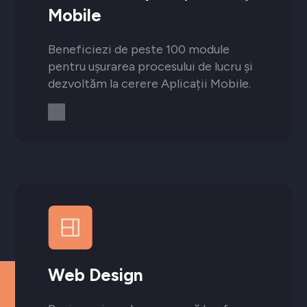
Mobile
Beneficiezi de peste 100 module
pentru ușurarea procesului de lucru și
dezvoltăm la cerere Aplicații Mobile.
Web Design