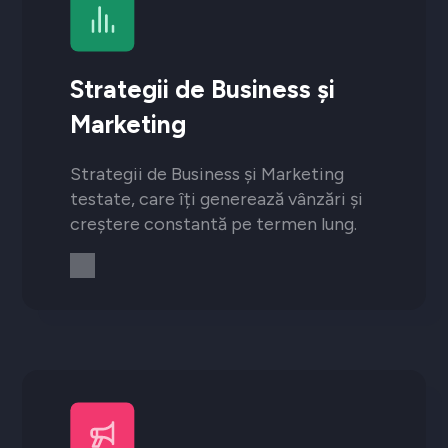
Strategii de Business și
Marketing
Strategii de Business și Marketing
testate, care îți generează vânzări și
creștere constantă pe termen lung.