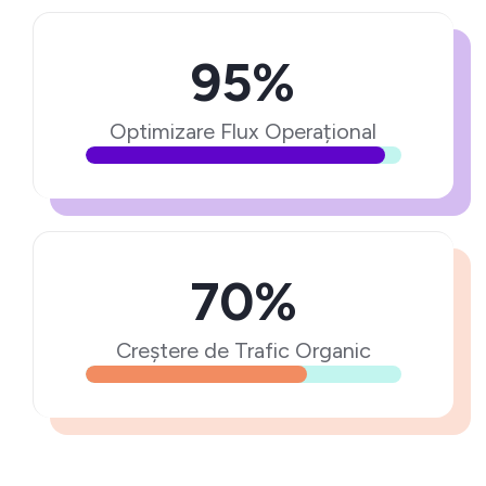
95%
Optimizare Flux Operațional
70%
Creștere de Trafic Organic