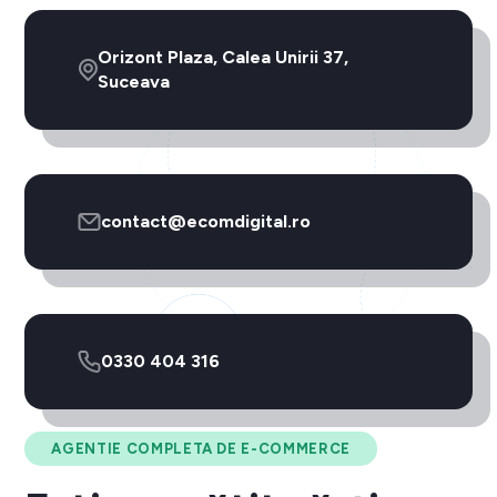
Orizont Plaza, Calea Unirii 37,
Suceava
contact@ecomdigital.ro
0330 404 316
AGENTIE COMPLETA DE E-COMMERCE