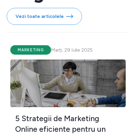
Vezi toate articolele
Marți, 29 Iulie 2025
MARKETING
5 Strategii de Marketing
Online eficiente pentru un