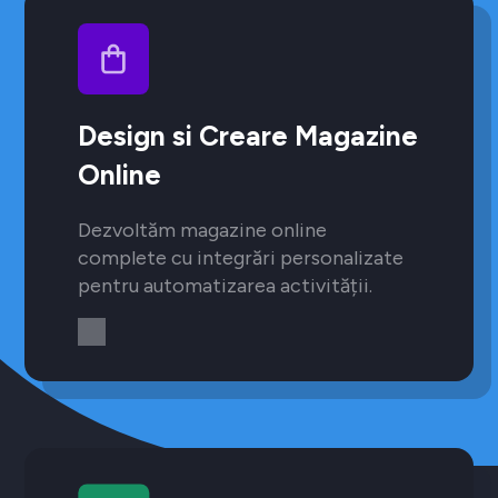
Design si Creare Magazine
Online
Dezvoltăm magazine online
complete cu integrări personalizate
pentru automatizarea activității.