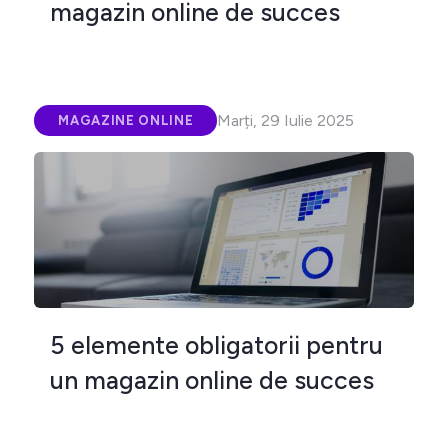
magazin online de succes
Marți, 29 Iulie 2025
MAGAZINE ONLINE
5 elemente obligatorii pentru
un magazin online de succes