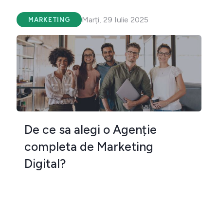
Marți, 29 Iulie 2025
MARKETING
De ce sa alegi o Agenție
completa de Marketing
Digital?