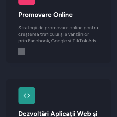
Promovare Online
Strategii de promovare online pentru
creșterea traficului și a vânzărilor
prin Facebook, Google și TikTok Ads.
Dezvoltări Aplicații Web și