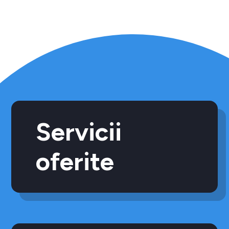
Servicii
oferite