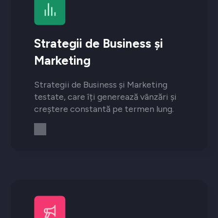
Strategii de Business și
Marketing
Strategii de Business și Marketing
testate, care îți generează vânzări și
creștere constantă pe termen lung.