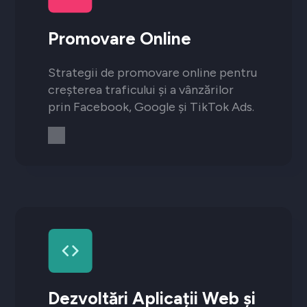
Promovare Online
Strategii de promovare online pentru
creșterea traficului și a vânzărilor
prin Facebook, Google și TikTok Ads.
Dezvoltări Aplicații Web și