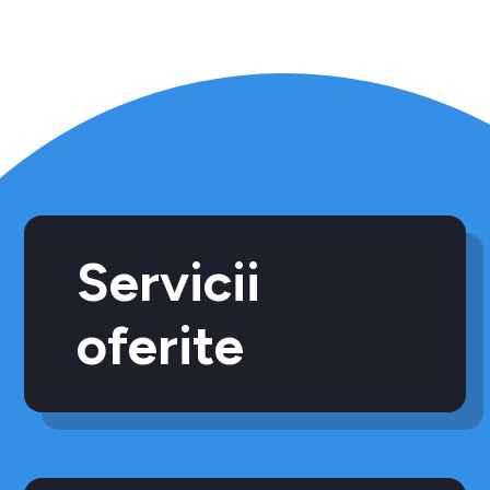
Servicii
oferite