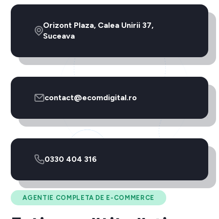
Orizont Plaza, Calea Unirii 37,
Suceava
contact@ecomdigital.ro
0330 404 316
AGENTIE COMPLETA DE E-COMMERCE