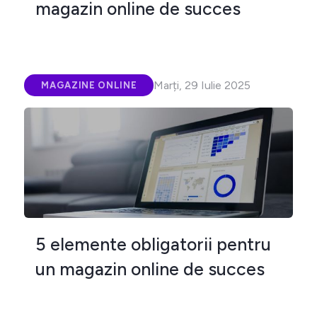
magazin online de succes
Marți, 29 Iulie 2025
MAGAZINE ONLINE
5 elemente obligatorii pentru
un magazin online de succes