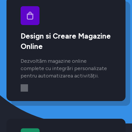
Design si Creare Magazine
Online
Dezvoltăm magazine online
complete cu integrări personalizate
pentru automatizarea activității.