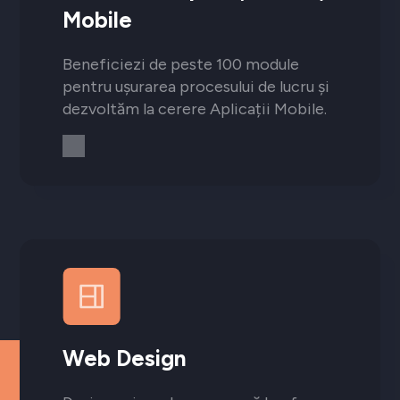
Mobile
Beneficiezi de peste 100 module
pentru ușurarea procesului de lucru și
dezvoltăm la cerere Aplicații Mobile.
Web Design