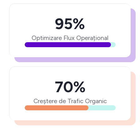
95%
Optimizare Flux Operațional
70%
Creștere de Trafic Organic