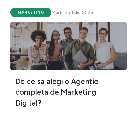
Marți, 29 Iulie 2025
MARKETING
De ce sa alegi o Agenție
completa de Marketing
Digital?