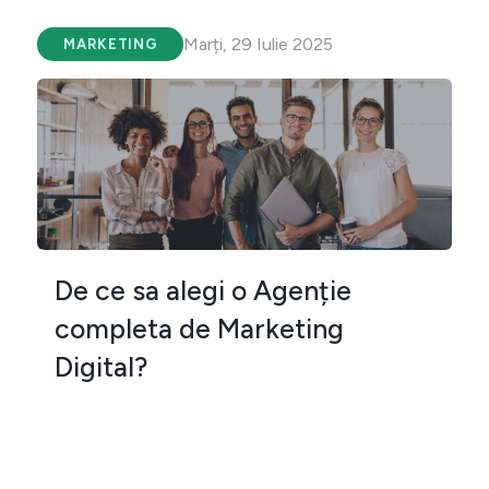
Marți, 29 Iulie 2025
MARKETING
De ce sa alegi o Agenție
completa de Marketing
Digital?