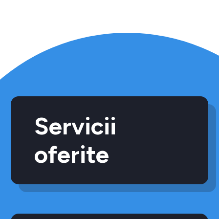
Servicii
oferite