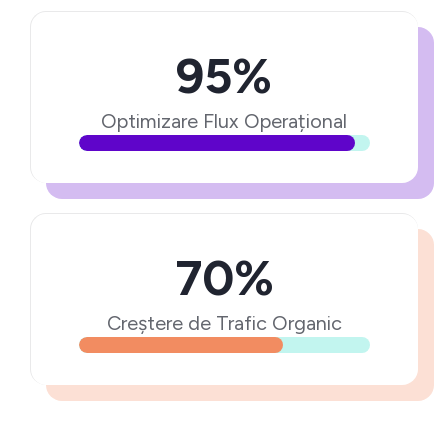
95%
Optimizare Flux Operațional
70%
Creștere de Trafic Organic