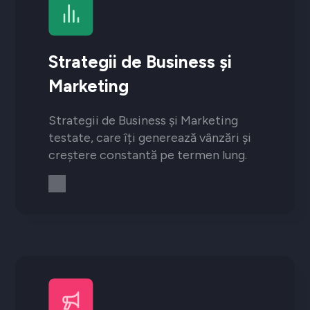
Strategii de Business și
Marketing
Strategii de Business și Marketing
testate, care îți generează vânzări și
creștere constantă pe termen lung.