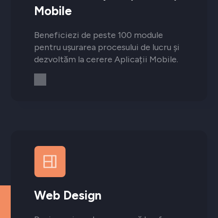
Mobile
Beneficiezi de peste 100 module
pentru ușurarea procesului de lucru și
dezvoltăm la cerere Aplicații Mobile.
Web Design