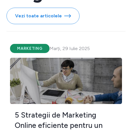
Vezi toate articolele
Marți, 29 Iulie 2025
MARKETING
5 Strategii de Marketing
Online eficiente pentru un