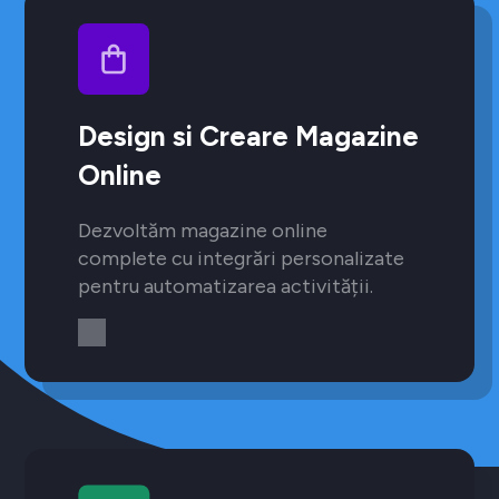
Design si Creare Magazine
Online
Dezvoltăm magazine online
complete cu integrări personalizate
pentru automatizarea activității.