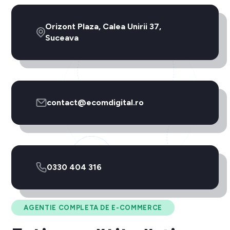
Orizont Plaza, Calea Unirii 37,
Suceava
contact@ecomdigital.ro
0330 404 316
AGENTIE COMPLETA DE E-COMMERCE