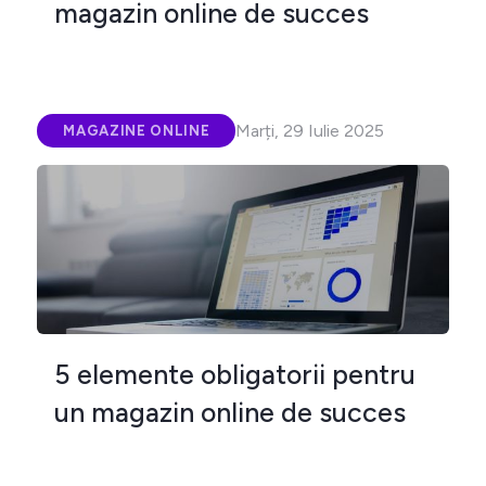
magazin online de succes
Marți, 29 Iulie 2025
MAGAZINE ONLINE
5 elemente obligatorii pentru
un magazin online de succes