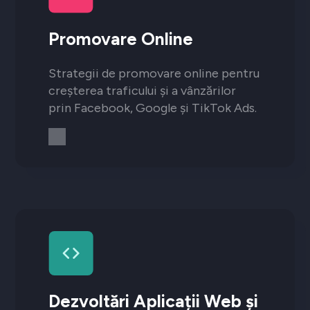
Promovare Online
Strategii de promovare online pentru
creșterea traficului și a vânzărilor
prin Facebook, Google și TikTok Ads.
Dezvoltări Aplicații Web și