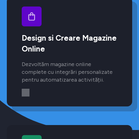
Design si Creare Magazine
Online
Dezvoltăm magazine online
complete cu integrări personalizate
pentru automatizarea activității.