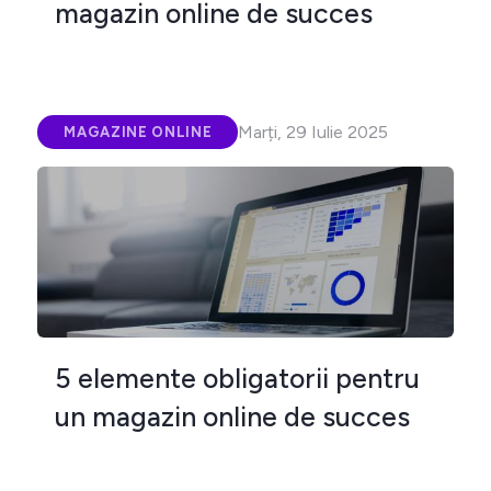
magazin online de succes
Marți, 29 Iulie 2025
MAGAZINE ONLINE
5 elemente obligatorii pentru
un magazin online de succes