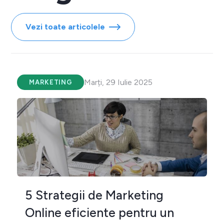
Vezi toate articolele
Marți, 29 Iulie 2025
MARKETING
5 Strategii de Marketing
Online eficiente pentru un