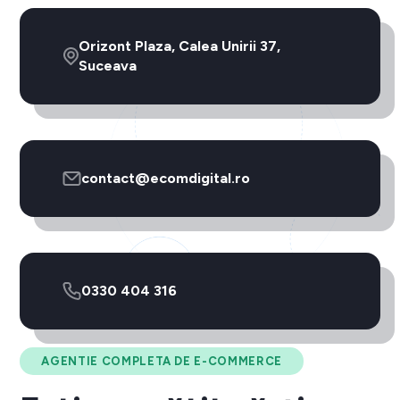
Orizont Plaza, Calea Unirii 37,
Suceava
contact@ecomdigital.ro
0330 404 316
AGENTIE COMPLETA DE E-COMMERCE