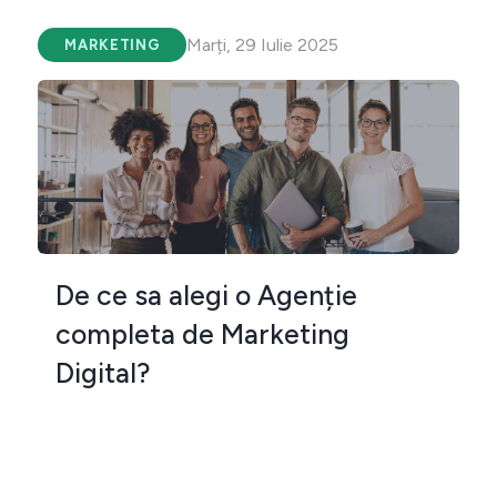
Marți, 29 Iulie 2025
MARKETING
De ce sa alegi o Agenție
completa de Marketing
Digital?