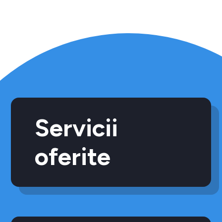
Servicii
oferite