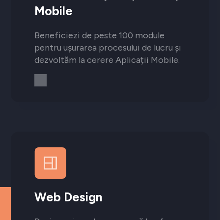
Mobile
Beneficiezi de peste 100 module
pentru ușurarea procesului de lucru și
dezvoltăm la cerere Aplicații Mobile.
Web Design