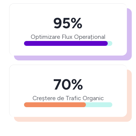
95%
Optimizare Flux Operațional
70%
Creștere de Trafic Organic