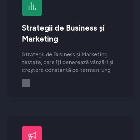
Strategii de Business și
Marketing
Strategii de Business și Marketing
testate, care îți generează vânzări și
creștere constantă pe termen lung.