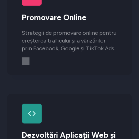
Promovare Online
Strategii de promovare online pentru
creșterea traficului și a vânzărilor
prin Facebook, Google și TikTok Ads.
Dezvoltări Aplicații Web și